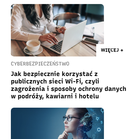
WIĘCEJ +
CYBERBEZPIECZEŃSTWO
Jak bezpiecznie korzystać z
publicznych sieci Wi-Fi, czyli
zagrożenia i sposoby ochrony danych
w podróży, kawiarni i hotelu