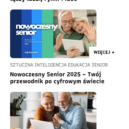
WIĘCEJ +
SZTUCZNA INTELIGENCJA EDUKACJA SENIOR
Nowoczesny Senior 2025 – Twój
przewodnik po cyfrowym świecie