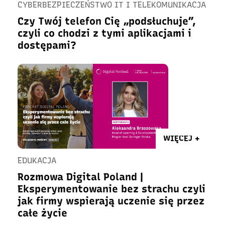
CYBERBEZPIECZEŃSTWO IT I TELEKOMUNIKACJA
Czy Twój telefon Cię „podsłuchuje”,
czyli co chodzi z tymi aplikacjami i
dostępami?
WIĘCEJ +
EDUKACJA
Rozmowa Digital Poland |
Eksperymentowanie bez strachu czyli
jak firmy wspierają uczenie się przez
całe życie