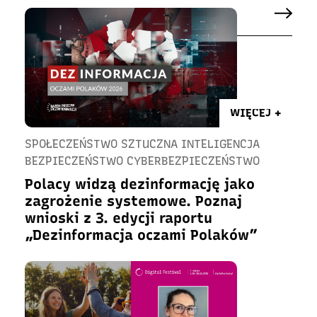
WIĘCEJ +
SPOŁECZEŃSTWO SZTUCZNA INTELIGENCJA
BEZPIECZEŃSTWO CYBERBEZPIECZEŃSTWO
Polacy widzą dezinformację jako
zagrożenie systemowe. Poznaj
wnioski z 3. edycji raportu
„Dezinformacja oczami Polaków”