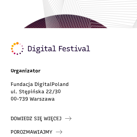
Organizator
Fundacja DigitalPoland
ul. Stępińska 22/30
00-739 Warszawa
DOWIEDZ SIĘ WIĘCEJ
POROZMAWIAJMY