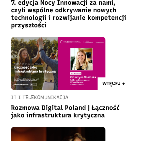
7. edycja Nocy Innowacji za nami,
czyli wspólne odkrywanie nowych
technologii i rozwijanie kompetencji
przyszłości
WIĘCEJ +
IT I TELEKOMUNIKACJA
Rozmowa Digital Poland | Łączność
jako infrastruktura krytyczna