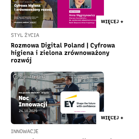
WIĘCEJ +
STYL ŻYCIA
Rozmowa Digital Poland | Cyfrowa
higiena i zielona zrównoważony
rozwój
WIĘCEJ +
INNOWACJE