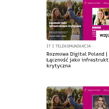
WIĘC
IT I TELEKOMUNIKACJA
Rozmowa Digital Poland |
Łączność jako infrastrukt
krytyczna