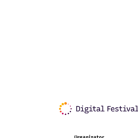
Organizator