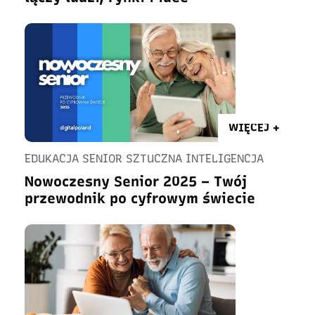
WIĘCEJ +
EDUKACJA SENIOR SZTUCZNA INTELIGENCJA
Nowoczesny Senior 2025 – Twój
przewodnik po cyfrowym świecie