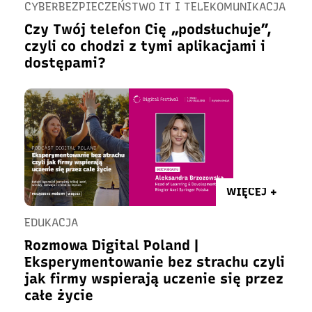
CYBERBEZPIECZEŃSTWO IT I TELEKOMUNIKACJA
Czy Twój telefon Cię „podsłuchuje”,
czyli co chodzi z tymi aplikacjami i
dostępami?
WIĘCEJ +
EDUKACJA
Rozmowa Digital Poland |
Eksperymentowanie bez strachu czyli
jak firmy wspierają uczenie się przez
całe życie