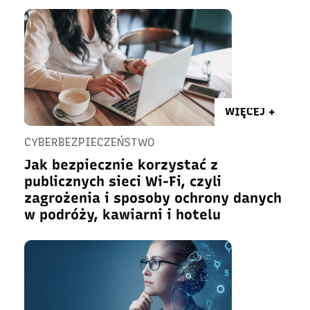
WIĘCEJ +
CYBERBEZPIECZEŃSTWO
Jak bezpiecznie korzystać z
publicznych sieci Wi-Fi, czyli
zagrożenia i sposoby ochrony danych
w podróży, kawiarni i hotelu