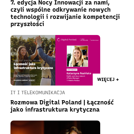
7. edycja Nocy Innowacji za nami,
czyli wspólne odkrywanie nowych
technologii i rozwijanie kompetencji
przyszłości
WIĘCEJ +
IT I TELEKOMUNIKACJA
Rozmowa Digital Poland | Łączność
jako infrastruktura krytyczna