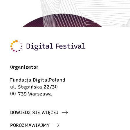
Organizator
Fundacja DigitalPoland
ul. Stępińska 22/30
00-739 Warszawa
DOWIEDZ SIĘ WIĘCEJ
POROZMAWIAJMY