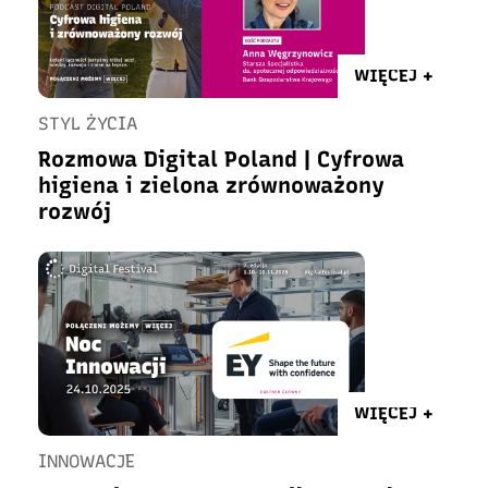
WIĘCEJ +
STYL ŻYCIA
Rozmowa Digital Poland | Cyfrowa
higiena i zielona zrównoważony
rozwój
WIĘCEJ +
INNOWACJE