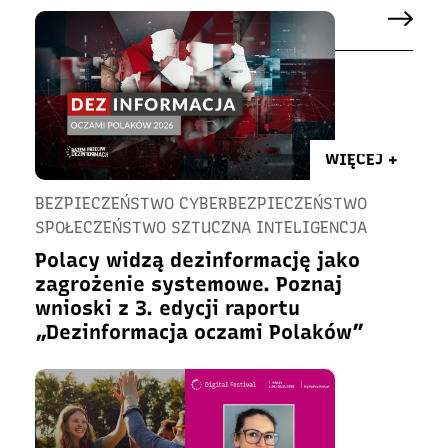
WIĘCEJ +
BEZPIECZEŃSTWO CYBERBEZPIECZEŃSTWO
SPOŁECZEŃSTWO SZTUCZNA INTELIGENCJA
Polacy widzą dezinformację jako
zagrożenie systemowe. Poznaj
wnioski z 3. edycji raportu
„Dezinformacja oczami Polaków”