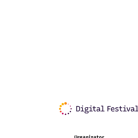
Organizator