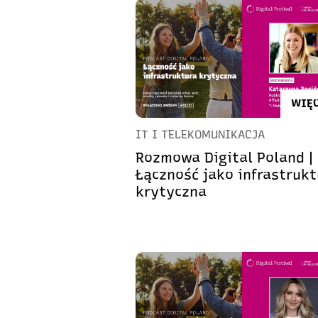
WIĘC
IT I TELEKOMUNIKACJA
Rozmowa Digital Poland |
Łączność jako infrastrukt
krytyczna