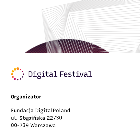
Organizator
Fundacja DigitalPoland
ul. Stępińska 22/30
00-739 Warszawa