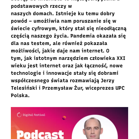
podstawowych rzeczy w
naszych domach. Istnieje ku temu dobry
powód
– umożliwia nam poruszanie się w
świecie cyfrowym, który stał się nieodłączną
częścią naszego życia. Pandemia okazała się
dla nas testem, ale również pokazała
możliwości, jakie daje nam internet
. O
tym, jak istotnym narzędziem człowieka XXI
wieku jest internet oraz
jak łączność, nowe
technologie i innowacje stały się dobrami
współczesnego świata
rozmawiają Jerzy
Telesiński i Przemysław Żur, wiceprezes UPC
Polska.