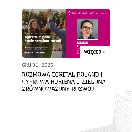
WIĘCEJ +
GRU 01, 2025
ROZMOWA DIGITAL POLAND |
CYFROWA HIGIENA I ZIELONA
ZRÓWNOWAŻONY ROZWÓJ