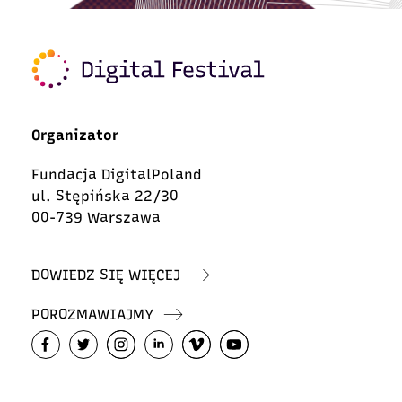
Organizator
Fundacja DigitalPoland
ul. Stępińska 22/30
00-739 Warszawa
DOWIEDZ SIĘ WIĘCEJ
POROZMAWIAJMY