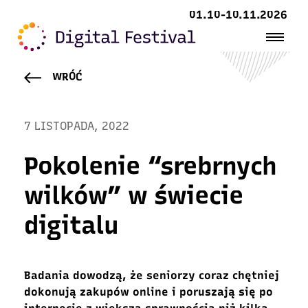
01.10-10.11.2026
WRÓĆ
7 LISTOPADA, 2022
Pokolenie “srebrnych
wilków” w świecie
digitalu
Badania dowodzą, że seniorzy coraz chętniej
dokonują zakupów online i poruszają się po