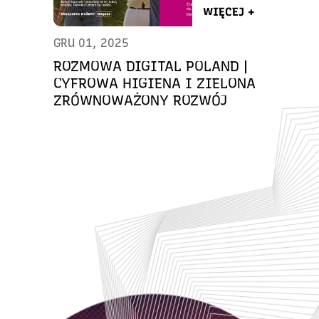
WIĘCEJ +
GRU 01, 2025
ROZMOWA DIGITAL POLAND |
CYFROWA HIGIENA I ZIELONA
ZRÓWNOWAŻONY ROZWÓJ