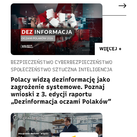
WIĘCEJ +
BEZPIECZEŃSTWO CYBERBEZPIECZEŃSTWO
SPOŁECZEŃSTWO SZTUCZNA INTELIGENCJA
Polacy widzą dezinformację jako
zagrożenie systemowe. Poznaj
wnioski z 3. edycji raportu
„Dezinformacja oczami Polaków”