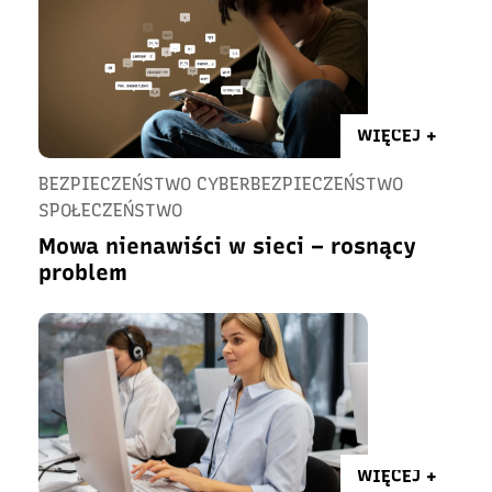
WIĘCEJ +
BEZPIECZEŃSTWO CYBERBEZPIECZEŃSTWO
SPOŁECZEŃSTWO
Mowa nienawiści w sieci – rosnący
problem
WIĘCEJ +