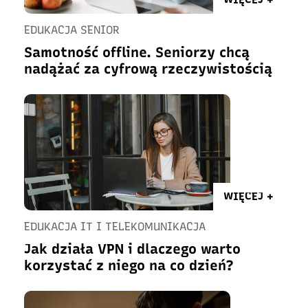
EDUKACJA SENIOR
Samotność offline. Seniorzy chcą
nadążać za cyfrową rzeczywistością
WIĘCEJ +
EDUKACJA IT I TELEKOMUNIKACJA
Jak działa VPN i dlaczego warto
korzystać z niego na co dzień?