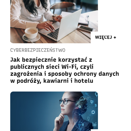
WIĘCEJ +
CYBERBEZPIECZEŃSTWO
Jak bezpiecznie korzystać z
publicznych sieci Wi-Fi, czyli
zagrożenia i sposoby ochrony danych
w podróży, kawiarni i hotelu