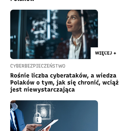
WIĘCEJ +
CYBERBEZPIECZEŃSTWO
Rośnie liczba cyberataków, a wiedza
Polaków o tym, jak się chronić, wciąż
jest niewystarczająca