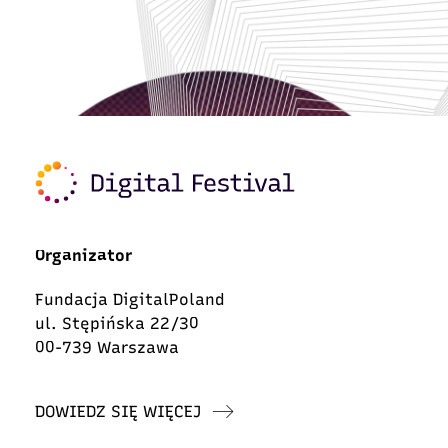
Organizator
Fundacja DigitalPoland
ul. Stępińska 22/30
00-739 Warszawa
DOWIEDZ SIĘ WIĘCEJ