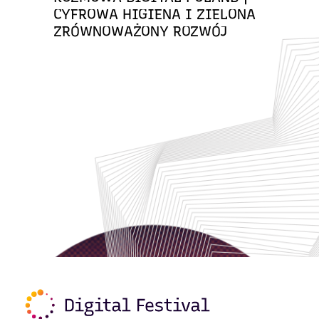
CYFROWA HIGIENA I ZIELONA
ZRÓWNOWAŻONY ROZWÓJ