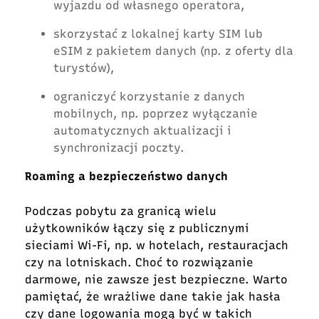
wyjazdu od własnego operatora,
skorzystać z lokalnej karty SIM lub
eSIM z pakietem danych (np. z oferty dla
turystów),
ograniczyć korzystanie z danych
mobilnych, np. poprzez wyłączanie
automatycznych aktualizacji i
synchronizacji poczty.
Roaming a bezpieczeństwo danych
Podczas pobytu za granicą wielu
użytkowników łączy się z publicznymi
sieciami Wi-Fi, np. w hotelach, restauracjach
czy na lotniskach. Choć to rozwiązanie
darmowe, nie zawsze jest bezpieczne. Warto
pamiętać, że wrażliwe dane takie jak hasła
czy dane logowania mogą być w takich