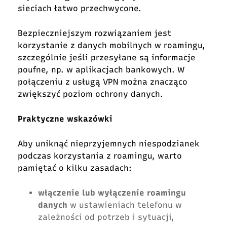
sieciach łatwo przechwycone.
Bezpieczniejszym rozwiązaniem jest
korzystanie z danych mobilnych w roamingu,
szczególnie jeśli przesyłane są informacje
poufne, np. w aplikacjach bankowych. W
połączeniu z usługą VPN można znacząco
zwiększyć poziom ochrony danych.
Praktyczne wskazówki
Aby uniknąć nieprzyjemnych niespodzianek
podczas korzystania z roamingu, warto
pamiętać o kilku zasadach:
włączenie lub wyłączenie roamingu
danych
w ustawieniach telefonu w
zależności od potrzeb i sytuacji,