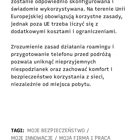
zostanie odpowiednio skonfigurowana i
świadomie wykorzystywana. Na terenie Unii
Europejskiej obowiązują korzystne zasady,
jednak poza UE trzeba liczyć się z
dodatkowymi kosztami i ograniczeniami.
Zrozumienie zasad działania roamingu i
przygotowanie telefonu przed podróżą
pozwala uniknąć nieprzyjemnych
niespodzianek oraz zachować komfort i
bezpieczeństwo korzystania z sieci,
niezależnie od miejsca pobytu.
TAGI:
MOJE BEZPIECZEŃSTWO
/
MOJE INNOWACJE
/
MOJA FIRMA I PRACA