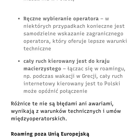
Ręczne wybieranie operatora
– w
niektórych przypadkach konieczne jest
samodzielne wskazanie zagranicznego
operatora, który oferuje lepsze warunki
techniczne
cały ruch kierowany jest do kraju
macierzystego
– łączac się w roamingu,
np. podczas wakacji w Grecji, cały ruch
internetowy kierowany jest to Polski
może opóźnić połączenie
Różnice te nie są błędami ani awariami,
wynikają z warunków technicznych i umów
międzyoperatorskich.
Roaming poza Unią Europejską