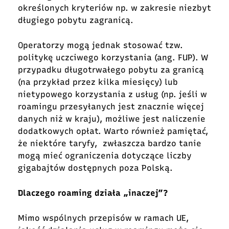
określonych kryteriów np. w zakresie niezbyt
długiego pobytu zagranicą.
Operatorzy mogą jednak stosować tzw.
politykę uczciwego korzystania (ang. FUP). W
przypadku długotrwałego pobytu za granicą
(na przykład przez kilka miesięcy) lub
nietypowego korzystania z usług (np. jeśli w
roamingu przesyłanych jest znacznie więcej
danych niż w kraju), możliwe jest naliczenie
dodatkowych opłat. Warto również pamiętać,
że niektóre taryfy, zwłaszcza bardzo tanie
mogą mieć ograniczenia dotyczące liczby
gigabajtów dostępnych poza Polską.
Dlaczego roaming działa „inaczej”?
Mimo wspólnych przepisów w ramach UE,