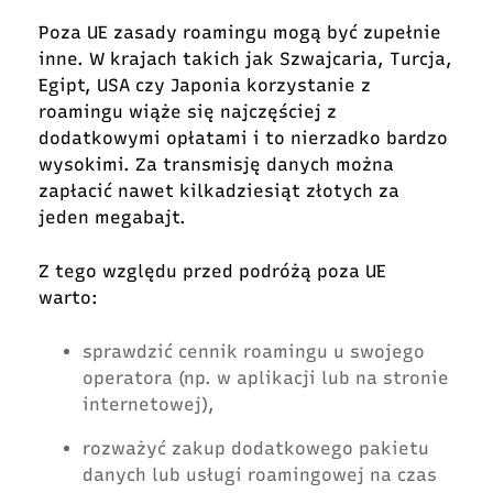
Poza UE zasady roamingu mogą być zupełnie
inne. W krajach takich jak Szwajcaria, Turcja,
Egipt, USA czy Japonia korzystanie z
roamingu wiąże się najczęściej z
dodatkowymi opłatami i to nierzadko bardzo
wysokimi. Za transmisję danych można
zapłacić nawet kilkadziesiąt złotych za
jeden megabajt.
Z tego względu przed podróżą poza UE
warto:
sprawdzić cennik roamingu u swojego
operatora (np. w aplikacji lub na stronie
internetowej),
rozważyć zakup dodatkowego pakietu
danych lub usługi roamingowej na czas