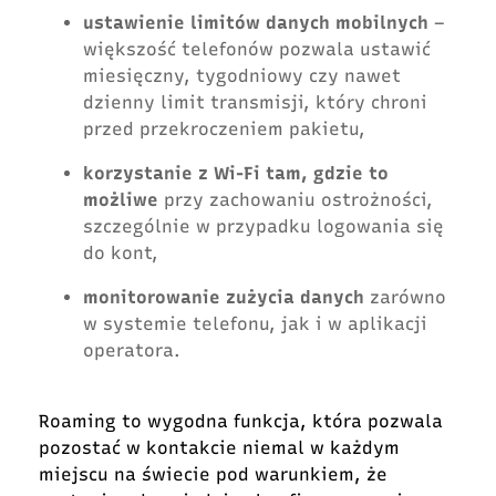
ustawienie limitów danych mobilnych
–
większość telefonów pozwala ustawić
miesięczny, tygodniowy czy nawet
dzienny limit transmisji, który chroni
przed przekroczeniem pakietu,
korzystanie z Wi-Fi tam, gdzie to
możliwe
przy zachowaniu ostrożności,
szczególnie w przypadku logowania się
do kont,
monitorowanie zużycia danych
zarówno
w systemie telefonu, jak i w aplikacji
operatora.
Roaming to wygodna funkcja, która pozwala
pozostać w kontakcie niemal w każdym
miejscu na świecie pod warunkiem, że