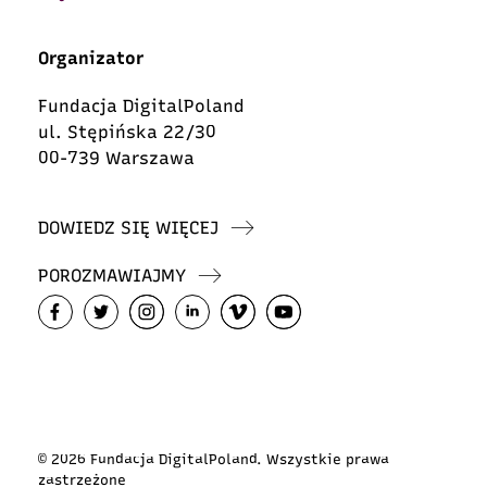
Organizator
Fundacja DigitalPoland
ul. Stępińska 22/30
00-739 Warszawa
DOWIEDZ SIĘ WIĘCEJ
POROZMAWIAJMY
© 2026 Fundacja DigitalPoland. Wszystkie prawa
zastrzeżone