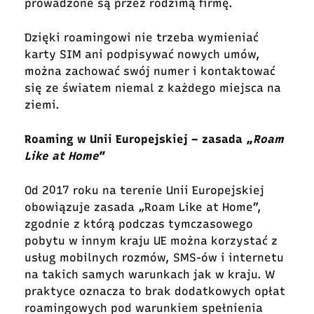
prowadzone są przez rodzimą firmę.
Dzięki roamingowi nie trzeba wymieniać
karty SIM ani podpisywać nowych umów,
można zachować swój numer i kontaktować
się ze światem niemal z każdego miejsca na
ziemi.
Roaming w Unii Europejskiej – zasada „
Roam
Like at Home
”
Od 2017 roku na terenie Unii Europejskiej
obowiązuje zasada „Roam Like at Home”,
zgodnie z którą podczas tymczasowego
pobytu w innym kraju UE można korzystać z
usług mobilnych rozmów, SMS-ów i internetu
na takich samych warunkach jak w kraju. W
praktyce oznacza to brak dodatkowych opłat
roamingowych pod warunkiem spełnienia