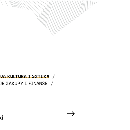
JA KULTURA I SZTUKA
/
JE ZAKUPY I FINANSE
/