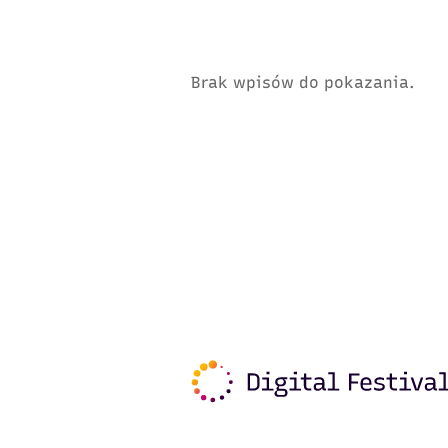
Brak wpisów do pokazania.