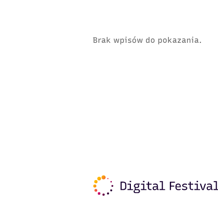
Brak wpisów do pokazania.