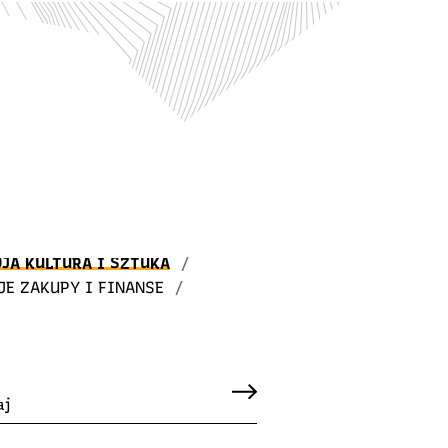
JA KULTURA I SZTUKA
/
JE ZAKUPY I FINANSE
/