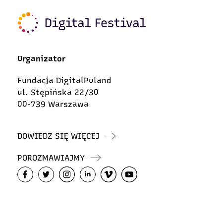
Organizator
Fundacja DigitalPoland
ul. Stępińska 22/30
00-739 Warszawa
DOWIEDZ SIĘ WIĘCEJ
POROZMAWIAJMY