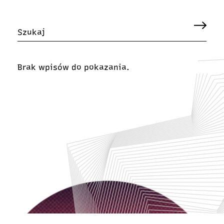
Brak wpisów do pokazania.