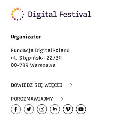
Organizator
Fundacja DigitalPoland
ul. Stępińska 22/30
00-739 Warszawa
DOWIEDZ SIĘ WIĘCEJ
POROZMAWIAJMY