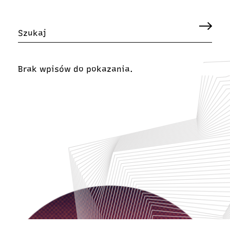
Brak wpisów do pokazania.