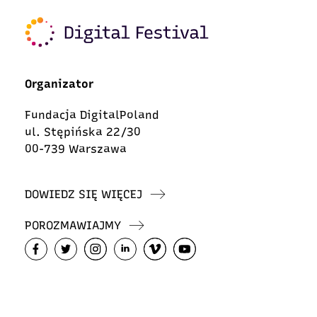
Organizator
Fundacja DigitalPoland
ul. Stępińska 22/30
00-739 Warszawa
DOWIEDZ SIĘ WIĘCEJ
POROZMAWIAJMY