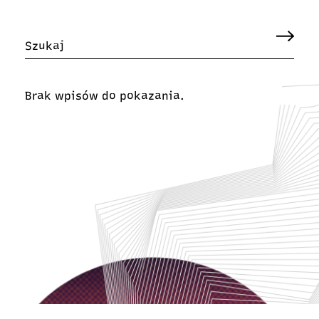
Brak wpisów do pokazania.