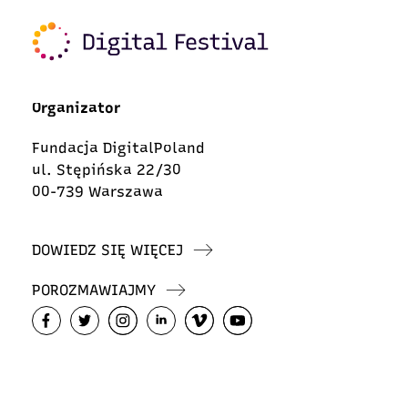
Organizator
Fundacja DigitalPoland
ul. Stępińska 22/30
00-739 Warszawa
DOWIEDZ SIĘ WIĘCEJ
POROZMAWIAJMY