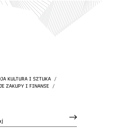
JA KULTURA I SZTUKA
/
JE ZAKUPY I FINANSE
/