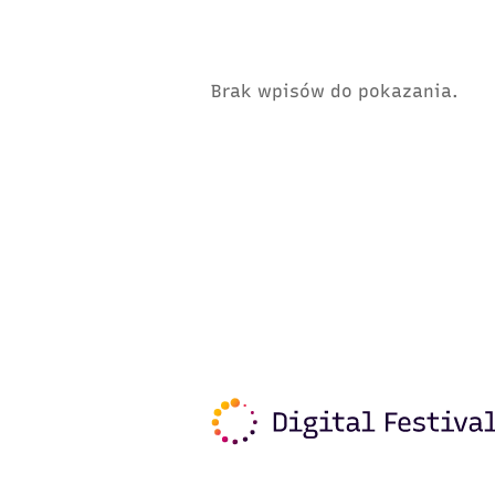
Brak wpisów do pokazania.