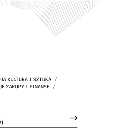
JA KULTURA I SZTUKA
/
JE ZAKUPY I FINANSE
/