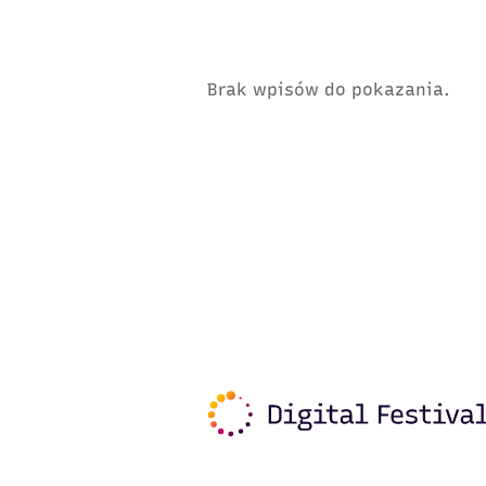
Brak wpisów do pokazania.