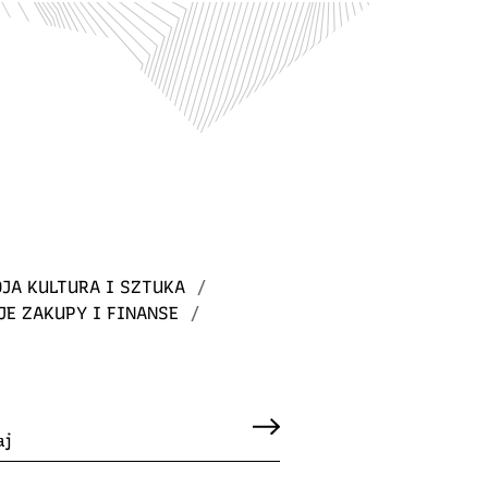
JA KULTURA I SZTUKA
/
JE ZAKUPY I FINANSE
/