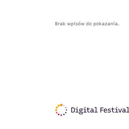
Brak wpisów do pokazania.