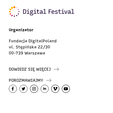
Organizator
Fundacja DigitalPoland
ul. Stępińska 22/30
00-739 Warszawa
DOWIEDZ SIĘ WIĘCEJ
POROZMAWIAJMY