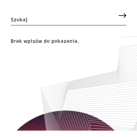
Brak wpisów do pokazania.