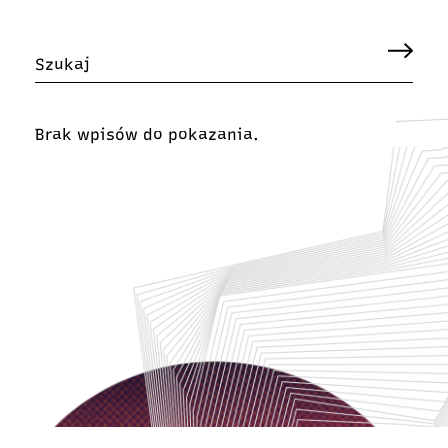
Brak wpisów do pokazania.