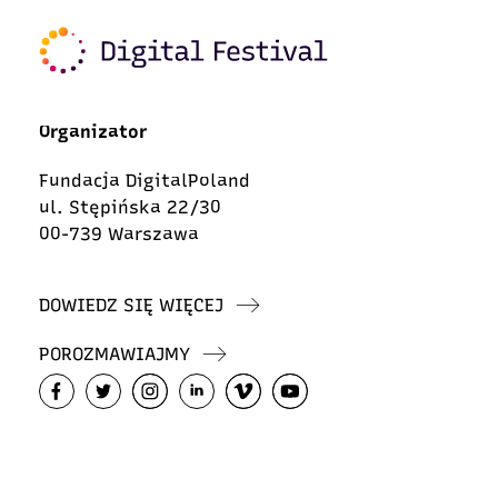
Organizator
Fundacja DigitalPoland
ul. Stępińska 22/30
00-739 Warszawa
DOWIEDZ SIĘ WIĘCEJ
POROZMAWIAJMY