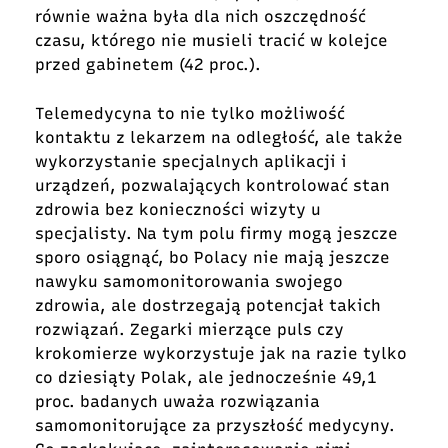
równie ważna była dla nich oszczędność
czasu, którego nie musieli tracić w kolejce
przed gabinetem (42 proc.).
Telemedycyna to nie tylko możliwość
kontaktu z lekarzem na odległość, ale także
wykorzystanie specjalnych aplikacji i
urządzeń, pozwalających kontrolować stan
zdrowia bez konieczności wizyty u
specjalisty. Na tym polu firmy mogą jeszcze
sporo osiągnąć, bo Polacy nie mają jeszcze
nawyku samomonitorowania swojego
zdrowia, ale dostrzegają potencjał takich
rozwiązań. Zegarki mierzące puls czy
krokomierze wykorzystuje jak na razie tylko
co dziesiąty Polak, ale jednocześnie 49,1
proc. badanych uważa rozwiązania
samomonitorujące za przyszłość medycyny.