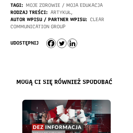
TAGI:
MOJE ZDROWIE
/
MOJA EDUKACJA
RODZAJ TREŚCI:
ARTYKUŁ
,
AUTOR WPISU / PARTNER WPISU:
CLEAR
COMMUNICATION GROUP
UDOSTĘPNIJ
MOGĄ CI SIĘ RÓWNIEŻ SPODOBAĆ