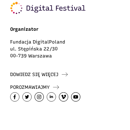
Organizator
Fundacja DigitalPoland
ul. Stępińska 22/30
00-739 Warszawa
DOWIEDZ SIĘ WIĘCEJ
POROZMAWIAJMY