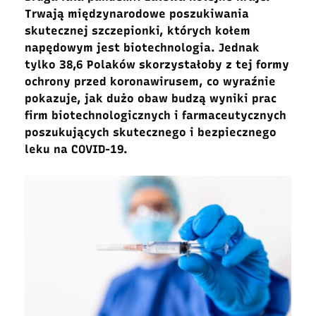
Trwają międzynarodowe poszukiwania
skutecznej szczepionki, których kołem
napędowym jest biotechnologia. Jednak
tylko 38,6 Polaków skorzystałoby z tej formy
ochrony przed koronawirusem, co wyraźnie
pokazuje, jak dużo obaw budzą wyniki prac
firm biotechnologicznych i farmaceutycznych
poszukujących skutecznego i bezpiecznego
leku na COVID-19.