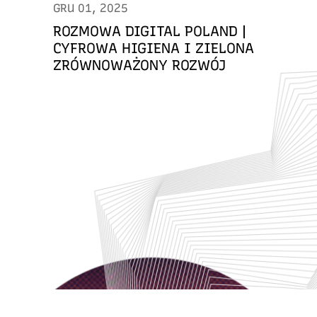
GRU 01, 2025
ROZMOWA DIGITAL POLAND |
CYFROWA HIGIENA I ZIELONA
ZRÓWNOWAŻONY ROZWÓJ