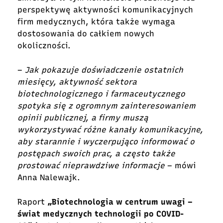
perspektywę aktywności komunikacyjnych
firm medycznych, która także wymaga
dostosowania do całkiem nowych
okoliczności.
–
Jak pokazuje doświadczenie ostatnich
miesięcy, aktywność sektora
biotechnologicznego i farmaceutycznego
spotyka się z ogromnym zainteresowaniem
opinii publicznej, a firmy muszą
wykorzystywać różne kanały komunikacyjne,
aby starannie i wyczerpująco informować o
postępach swoich prac, a często także
prostować nieprawdziwe informacje
– mówi
Anna Nalewajk.
Raport
„Biotechnologia w centrum uwagi –
świat medycznych technologii po COVID-