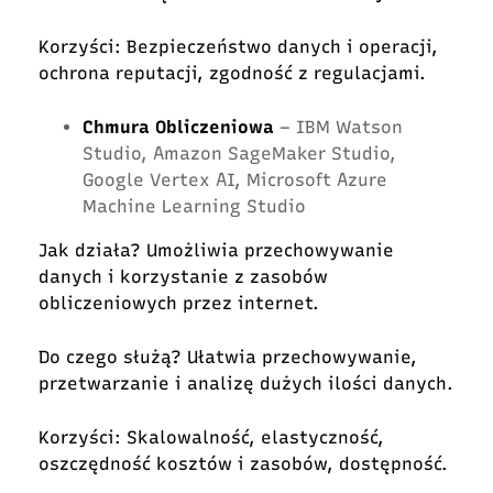
Korzyści: Bezpieczeństwo danych i operacji,
ochrona reputacji, zgodność z regulacjami.
Chmura Obliczeniowa
– IBM Watson
Studio, Amazon SageMaker Studio,
Google Vertex AI, Microsoft Azure
Machine Learning Studio
Jak działa? Umożliwia przechowywanie
danych i korzystanie z zasobów
obliczeniowych przez internet.
Do czego służą? Ułatwia przechowywanie,
przetwarzanie i analizę dużych ilości danych.
Korzyści: Skalowalność, elastyczność,
oszczędność kosztów i zasobów, dostępność.