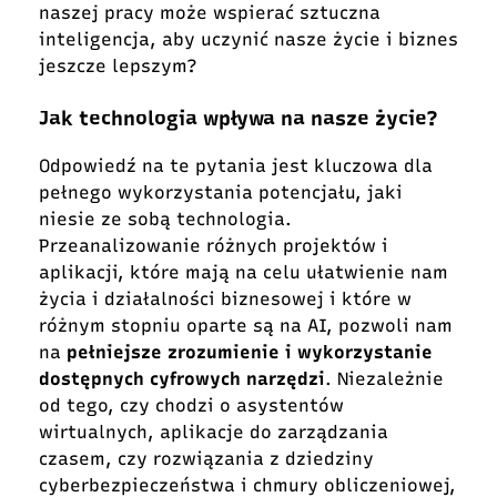
naszej pracy może wspierać sztuczna
inteligencja, aby uczynić nasze życie i biznes
jeszcze lepszym?
Jak technologia wpływa na nasze życie?
Odpowiedź na te pytania jest kluczowa dla
pełnego wykorzystania potencjału, jaki
niesie ze sobą technologia.
Przeanalizowanie różnych projektów i
aplikacji, które mają na celu ułatwienie nam
życia i działalności biznesowej i które w
różnym stopniu oparte są na AI, pozwoli nam
na
pełniejsze zrozumienie i wykorzystanie
dostępnych cyfrowych narzędzi
. Niezależnie
od tego, czy chodzi o asystentów
wirtualnych, aplikacje do zarządzania
czasem, czy rozwiązania z dziedziny
cyberbezpieczeństwa i chmury obliczeniowej,