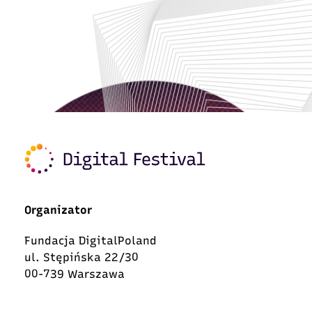
Organizator
Fundacja DigitalPoland
ul. Stępińska 22/30
00-739 Warszawa