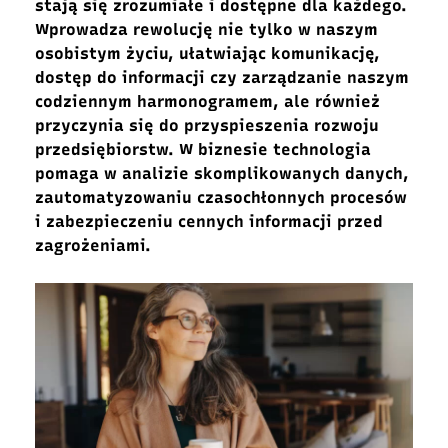
stają się zrozumiałe i dostępne dla każdego.
Wprowadza rewolucję nie tylko w naszym
osobistym życiu, ułatwiając komunikację,
dostęp do informacji czy zarządzanie naszym
codziennym harmonogramem, ale również
przyczynia się do przyspieszenia rozwoju
przedsiębiorstw. W biznesie technologia
pomaga w analizie skomplikowanych danych,
zautomatyzowaniu czasochłonnych procesów
i zabezpieczeniu cennych informacji przed
zagrożeniami.