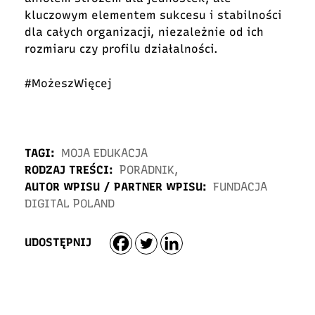
kluczowym elementem sukcesu i stabilności
dla całych organizacji, niezależnie od ich
rozmiaru czy profilu działalności.
#MożeszWięcej
TAGI:
MOJA EDUKACJA
RODZAJ TREŚCI:
PORADNIK
,
AUTOR WPISU / PARTNER WPISU:
FUNDACJA
DIGITAL POLAND
UDOSTĘPNIJ