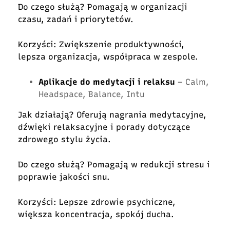
Do czego służą? Pomagają w organizacji
czasu, zadań i priorytetów.
Korzyści: Zwiększenie produktywności,
lepsza organizacja, współpraca w zespole.
Aplikacje do medytacji i relaksu
– Calm,
Headspace, Balance, Intu
Jak działają? Oferują nagrania medytacyjne,
dźwięki relaksacyjne i porady dotyczące
zdrowego stylu życia.
Do czego służą? Pomagają w redukcji stresu i
poprawie jakości snu.
Korzyści: Lepsze zdrowie psychiczne,
większa koncentracja, spokój ducha.