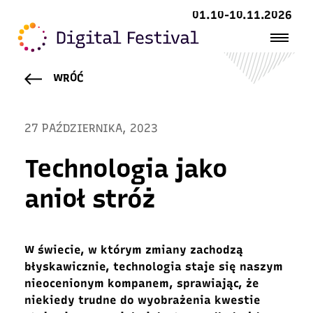
01.10-10.11.2026
WRÓĆ
27 PAŹDZIERNIKA, 2023
Technologia jako
anioł stróż
W świecie, w którym zmiany zachodzą
błyskawicznie, technologia staje się naszym
nieocenionym kompanem, sprawiając, że
niekiedy trudne do wyobrażenia kwestie