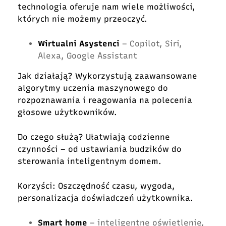
technologia oferuje nam wiele możliwości,
których nie możemy przeoczyć.
Wirtualni Asystenci
– Copilot, Siri,
Alexa, Google Assistant
Jak działają? Wykorzystują zaawansowane
algorytmy uczenia maszynowego do
rozpoznawania i reagowania na polecenia
głosowe użytkowników.
Do czego służą? Ułatwiają codzienne
czynności – od ustawiania budzików do
sterowania inteligentnym domem.
Korzyści: Oszczędność czasu, wygoda,
personalizacja doświadczeń użytkownika.
Smart home
– inteligentne oświetlenie,