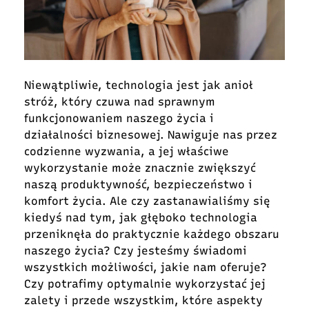
Niewątpliwie, technologia jest jak anioł
stróż, który czuwa nad sprawnym
funkcjonowaniem naszego życia i
działalności biznesowej. Nawiguje nas przez
codzienne wyzwania, a jej właściwe
wykorzystanie może znacznie zwiększyć
naszą produktywność, bezpieczeństwo i
komfort życia. Ale czy zastanawialiśmy się
kiedyś nad tym, jak głęboko technologia
przeniknęła do praktycznie każdego obszaru
naszego życia? Czy jesteśmy świadomi
wszystkich możliwości, jakie nam oferuje?
Czy potrafimy optymalnie wykorzystać jej
zalety i przede wszystkim, które aspekty