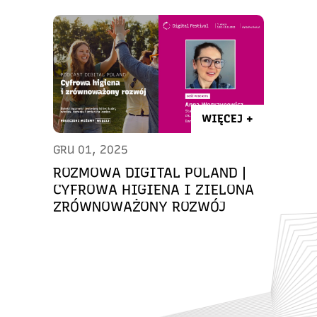
WIĘCEJ +
GRU 01, 2025
ROZMOWA DIGITAL POLAND |
CYFROWA HIGIENA I ZIELONA
ZRÓWNOWAŻONY ROZWÓJ