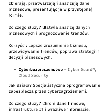
zbierają, przetwarzają i analizują dane
biznesowe, prezentując je w przystępnej
formie.
Do czego służy? Ułatwia analizę danych
biznesowych i prognozowanie trendów.
Korzyści: Lepsze zrozumienie biznesu,
przewidywanie trendów, poprawa strategii i
decyzji biznesowych.
Cyberbezpieczeństwo
– Cyber Guard®,
Cloud Security
Jak działa? Specjalistyczne oprogramowanie
zabezpiecza przed cyberzagrożeniami.
Do czego służy? Chroni dane firmowe,
infrastrukturę IT i wrażliwe informacje.