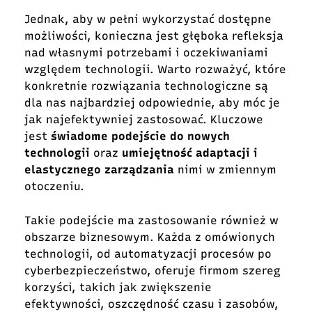
Jednak, aby w pełni wykorzystać dostępne
możliwości, konieczna jest głęboka refleksja
nad własnymi potrzebami i oczekiwaniami
względem technologii. Warto rozważyć, które
konkretnie rozwiązania technologiczne są
dla nas najbardziej odpowiednie, aby móc je
jak najefektywniej zastosować. Kluczowe
jest
świadome podejście do nowych
technologii
oraz
umiejętność adaptacji i
elastycznego zarządzania
nimi w zmiennym
otoczeniu.
Takie podejście ma zastosowanie również w
obszarze biznesowym. Każda z omówionych
technologii, od automatyzacji procesów po
cyberbezpieczeństwo, oferuje firmom szereg
korzyści, takich jak zwiększenie
efektywności, oszczędność czasu i zasobów,