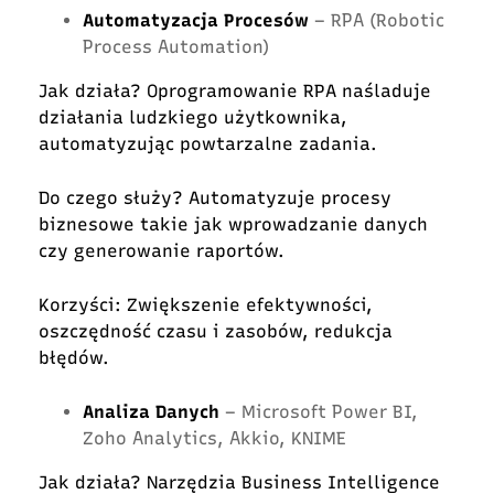
Automatyzacja Procesów
– RPA (Robotic
Process Automation)
Jak działa? Oprogramowanie RPA naśladuje
działania ludzkiego użytkownika,
automatyzując powtarzalne zadania.
Do czego służy? Automatyzuje procesy
biznesowe takie jak wprowadzanie danych
czy generowanie raportów.
Korzyści: Zwiększenie efektywności,
oszczędność czasu i zasobów, redukcja
błędów.
Analiza Danych
– Microsoft Power BI,
Zoho Analytics, Akkio, KNIME
Jak działa? Narzędzia Business Intelligence