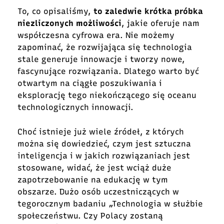
To, co opisaliśmy,
to zaledwie krótka próbka
niezliczonych możliwości
, jakie oferuje nam
współczesna cyfrowa era. Nie możemy
zapominać, że rozwijająca się technologia
stale generuje innowacje i tworzy nowe,
fascynujące rozwiązania. Dlatego warto być
otwartym na ciągłe poszukiwania i
eksplorację tego niekończącego się oceanu
technologicznych innowacji.
Choć istnieje już wiele źródeł, z których
można się dowiedzieć, czym jest sztuczna
inteligencja i w jakich rozwiązaniach jest
stosowane, widać, że jest wciąż duże
zapotrzebowanie na edukację w tym
obszarze. Dużo osób uczestniczących w
tegorocznym badaniu
„Technologia w służbie
społeczeństwu. Czy Polacy zostaną