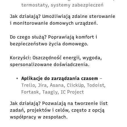
termostaty, systemy zabezpieczeń
Jak działają? Umożliwiają zdalne sterowanie
i monitorowanie domowych urządzeń.
Do czego służą? Poprawiają komfort i
bezpieczeństwo życia domowego.
Korzyści: Oszczędność energii, wygoda,
spersonalizowane doświadczenia.
Aplikacje do zarządzania czasem
–
Trello, Jira, Asana, ClickUp, Todoist,
Fortask, Taagly, IC Project
Jak działają? Pozwalają na tworzenie list
zadań, projektów i celów, często z opcją
współpracy w zespołach.