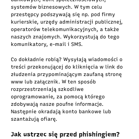
systemów biznesowych. W tym celu
przestępcy podszywają się np. pod firmy
kurierskie, urzędy administracji publicznej,
operatorów telekomunikacyjnych, a także
naszych znajomych. Wykorzystują do tego
komunikatory, e-mail i SMS.
Co dokładnie robią? Wysyłają wiadomości o
treści przekonującej do kliknięcia w link do
złudzenia przypominającym zaufaną stronę
www lub załącznik. W ten sposób
rozprzestrzeniają szkodliwe
oprogramowanie, za pomocą którego
zdobywają nasze poufne informacje.
Następnie okradają konto bankowe lub
szantażują ofiarę.
Jak ustrzec się przed phishingiem?