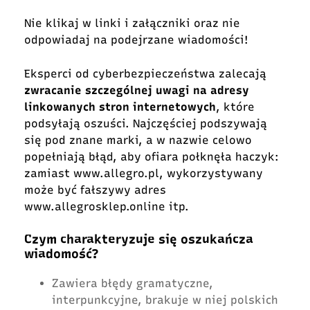
Nie klikaj w linki i załączniki oraz nie
odpowiadaj na podejrzane wiadomości!
Eksperci od cyberbezpieczeństwa zalecają
zwracanie szczególnej uwagi na adresy
linkowanych stron internetowych
, które
podsyłają oszuści. Najczęściej podszywają
się pod znane marki, a w nazwie celowo
popełniają błąd, aby ofiara połknęła haczyk:
zamiast www.allegro.pl, wykorzystywany
może być fałszywy adres
www.allegrosklep.online itp.
Czym charakteryzuje się oszukańcza
wiadomość?
Zawiera błędy gramatyczne,
interpunkcyjne, brakuje w niej polskich