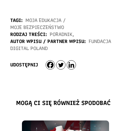
TAGI:
MOJA EDUKACJA
/
MOJE BEZPIECZEŃSTWO
RODZAJ TREŚCI:
PORADNIK
,
AUTOR WPISU / PARTNER WPISU:
FUNDACJA
DIGITAL POLAND
UDOSTĘPNIJ
MOGĄ CI SIĘ RÓWNIEŻ SPODOBAĆ