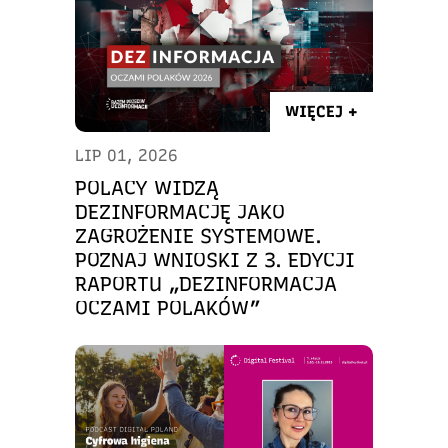
WIĘCEJ +
LIP 01, 2026
POLACY WIDZĄ
DEZINFORMACJĘ JAKO
ZAGROŻENIE SYSTEMOWE.
POZNAJ WNIOSKI Z 3. EDYCJI
RAPORTU „DEZINFORMACJA
OCZAMI POLAKÓW”