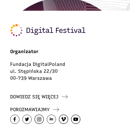
Organizator
Fundacja DigitalPoland
ul. Stępińska 22/30
00-739 Warszawa
DOWIEDZ SIĘ WIĘCEJ
POROZMAWIAJMY