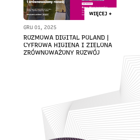
WIĘCEJ +
GRU 01, 2025
ROZMOWA DIGITAL POLAND |
CYFROWA HIGIENA I ZIELONA
ZRÓWNOWAŻONY ROZWÓJ