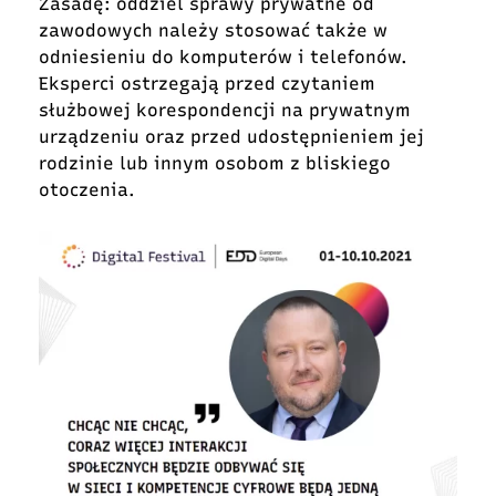
Zasadę: oddziel sprawy prywatne od
zawodowych należy stosować także w
odniesieniu do komputerów i telefonów.
Eksperci ostrzegają przed czytaniem
służbowej korespondencji na prywatnym
urządzeniu oraz przed udostępnieniem jej
rodzinie lub innym osobom z bliskiego
otoczenia.