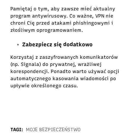
Pamiętaj o tym, aby zawsze mieć aktualny
program antywirusowy. Co ważne, VPN nie
chroni Cię przed atakami phishingowymi i
złośliwym oprogramowaniem.
Zabezpiecz się dodatkowo
Korzystaj z zaszyfrowanych komunikatorów
(np. Signala) do prywatnej, wrażliwej
korespondencji. Ponadto warto używać opcji
automatycznego kasowania wiadomości po
upływie określonego czasu.
TAGI:
MOJE BEZPIECZEŃSTWO