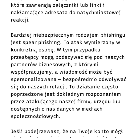
które zawierają załączniki lub linki i
nakłaniające adresata do natychmiastowej
reakcji.
Bardziej niebezpiecznym rodzajem phishingu
jest spear phishing. To atak wymierzony w
konkretną osobę. W tym przypadku
przestępcy mogą podszywać się pod naszych
partnerów biznesowych, z którymi
współpracujemy, a wiadomość może być
spersonalizowana ― bezpośrednio odwoływać
się do naszych relacji. To działanie często
poprzedzone jest dokładnym rozpoznaniem
przez atakującego naszej firmy, urzędu lub
dostępnych o nas danych w mediach
społecznościowych.
Jeśli podejrzewasz, że na Twoje konto mógł