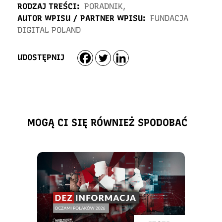
RODZAJ TREŚCI:
PORADNIK
,
AUTOR WPISU / PARTNER WPISU:
FUNDACJA
DIGITAL POLAND
UDOSTĘPNIJ
MOGĄ CI SIĘ RÓWNIEŻ SPODOBAĆ