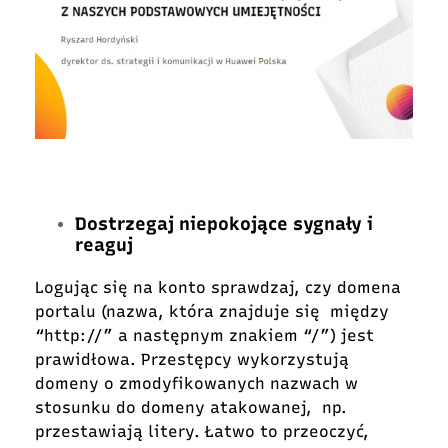
Dostrzegaj niepokojące sygnały i
reaguj
Logując się na konto sprawdzaj, czy domena
portalu (nazwa, która znajduje się między
“http://” a następnym znakiem “/”) jest
prawidłowa. Przestępcy wykorzystują
domeny o zmodyfikowanych nazwach w
stosunku do domeny atakowanej, np.
przestawiają litery. Łatwo to przeoczyć,