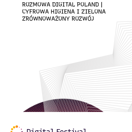
ROZMOWA DIGITAL POLAND |
CYFROWA HIGIENA I ZIELONA
ZRÓWNOWAŻONY ROZWÓJ