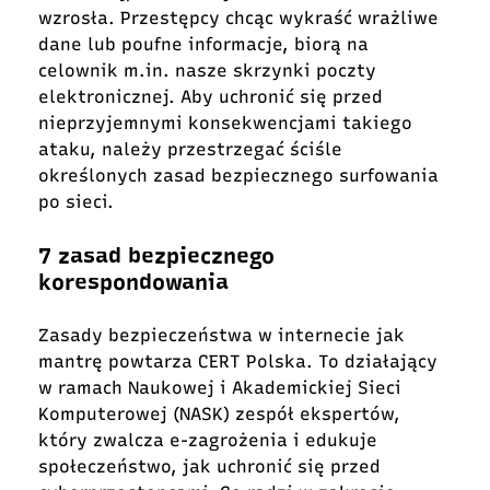
wzrosła. Przestępcy chcąc wykraść wrażliwe
dane lub poufne informacje, biorą na
celownik m.in. nasze skrzynki poczty
elektronicznej. Aby uchronić się przed
nieprzyjemnymi konsekwencjami takiego
ataku, należy przestrzegać ściśle
określonych zasad bezpiecznego surfowania
po sieci.
7 zasad bezpiecznego
korespondowania
Zasady bezpieczeństwa w internecie jak
mantrę powtarza CERT Polska. To działający
w ramach Naukowej i Akademickiej Sieci
Komputerowej (NASK) zespół ekspertów,
który zwalcza e-zagrożenia i edukuje
społeczeństwo, jak uchronić się przed