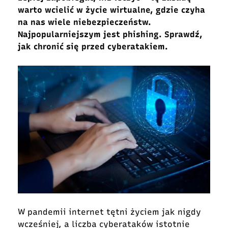
warto wcielić w życie wirtualne, gdzie czyha
na nas wiele niebezpieczeństw.
Najpopularniejszym jest phishing. Sprawdź,
jak chronić się przed cyberatakiem.
W pandemii internet tętni życiem jak nigdy
wcześniej, a liczba cyberataków istotnie