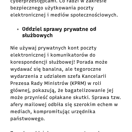
cyberprzestępcami. Co radzi w zakresie
bezpiecznego użytkowania poczty
elektronicznej i mediów społecznościowych.
Oddziel sprawy prywatne od
służbowych
Nie używaj prywatnych kont poczty
elektronicznej i komunikatorów do
korespondencji służbowej! Porada może
wydawać się banalna, ale tegoroczne
wydarzenia z udziałem szefa Kancelarii
Prezesa Rady Ministrów (KPRM) w roli
głównej, pokazują, że bagatelizowanie jej
może przynieść opłakane skutki. Sprawa tzw.
afery mailowej odbiła się szerokim echem w
mediach, kompromitując urzędnika
państwowego.