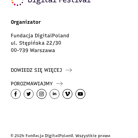
Organizator
Fundacja DigitalPoland
ul. Stępińska 22/30
00-739 Warszawa
DOWIEDZ SIĘ WIĘCEJ
POROZMAWIAJMY
© 2026 Fundacja DigitalPoland. Wszystkie prawa