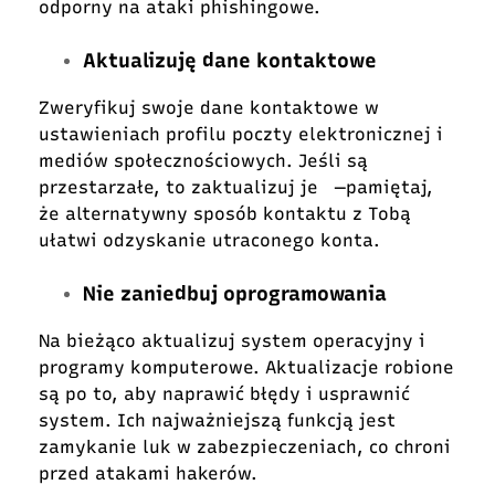
odporny na ataki phishingowe.
Aktualizuję dane kontaktowe
Zweryfikuj swoje dane kontaktowe w
ustawieniach profilu poczty elektronicznej i
mediów społecznościowych. Jeśli są
przestarzałe, to zaktualizuj je ―pamiętaj,
że alternatywny sposób kontaktu z Tobą
ułatwi odzyskanie utraconego konta.
Nie zaniedbuj oprogramowania
Na bieżąco aktualizuj system operacyjny i
programy komputerowe. Aktualizacje robione
są po to, aby naprawić błędy i usprawnić
system. Ich najważniejszą funkcją jest
zamykanie luk w zabezpieczeniach, co chroni
przed atakami hakerów.