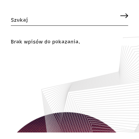
Brak wpisów do pokazania.