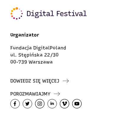
Organizator
Fundacja DigitalPoland
ul. Stępińska 22/30
00-739 Warszawa
DOWIEDZ SIĘ WIĘCEJ
POROZMAWIAJMY