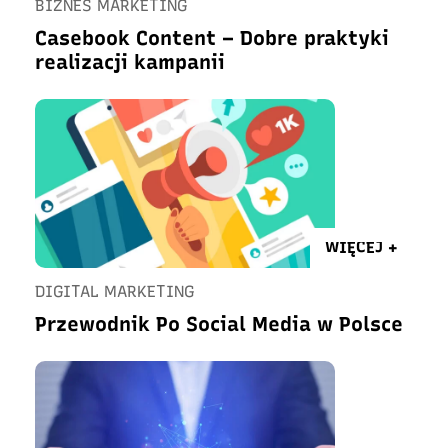
BIZNES MARKETING
Casebook Content – Dobre praktyki
realizacji kampanii
WIĘCEJ +
DIGITAL MARKETING
Przewodnik Po Social Media w Polsce