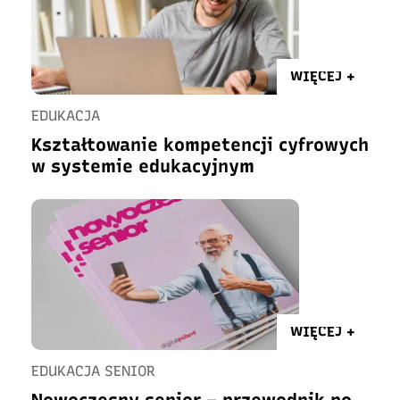
WIĘCEJ +
EDUKACJA
Kształtowanie kompetencji cyfrowych
w systemie edukacyjnym
WIĘCEJ +
EDUKACJA SENIOR