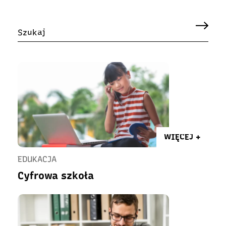
WIĘCEJ +
EDUKACJA
Cyfrowa szkoła