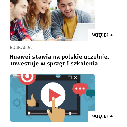
WIĘCEJ +
EDUKACJA
Huawei stawia na polskie uczelnie.
Inwestuje w sprzęt i szkolenia
WIĘCEJ +