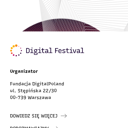
Organizator
Fundacja DigitalPoland
ul. Stępińska 22/30
00-739 Warszawa
DOWIEDZ SIĘ WIĘCEJ