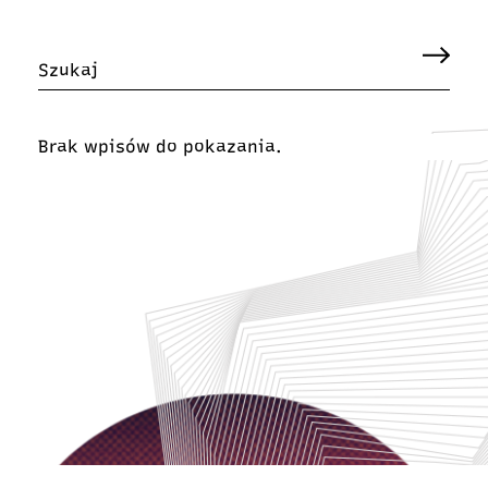
Brak wpisów do pokazania.