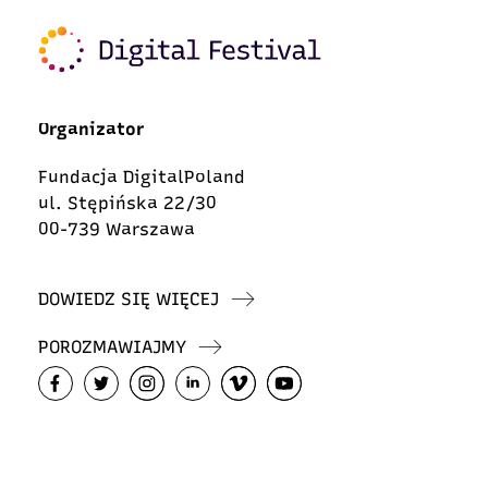
Organizator
Fundacja DigitalPoland
ul. Stępińska 22/30
00-739 Warszawa
DOWIEDZ SIĘ WIĘCEJ
POROZMAWIAJMY