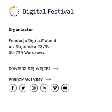
Organizator
Fundacja DigitalPoland
ul. Stępińska 22/30
00-739 Warszawa
DOWIEDZ SIĘ WIĘCEJ
POROZMAWIAJMY