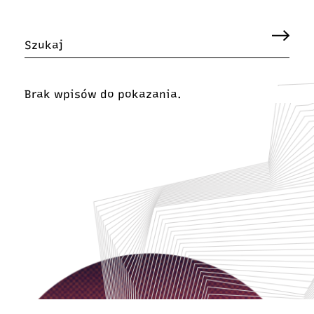
Brak wpisów do pokazania.