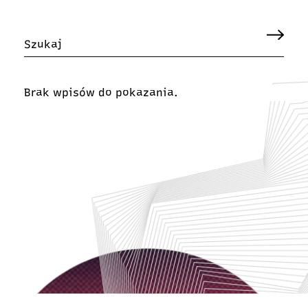
Brak wpisów do pokazania.