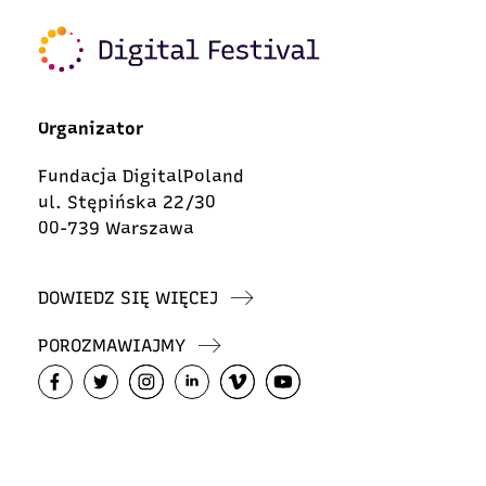
Organizator
Fundacja DigitalPoland
ul. Stępińska 22/30
00-739 Warszawa
DOWIEDZ SIĘ WIĘCEJ
POROZMAWIAJMY