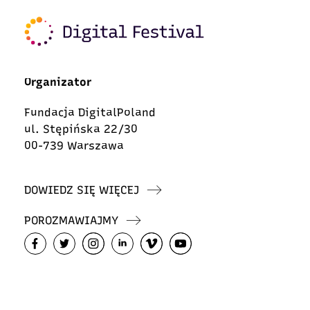
Organizator
Fundacja DigitalPoland
ul. Stępińska 22/30
00-739 Warszawa
DOWIEDZ SIĘ WIĘCEJ
POROZMAWIAJMY