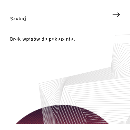
Brak wpisów do pokazania.