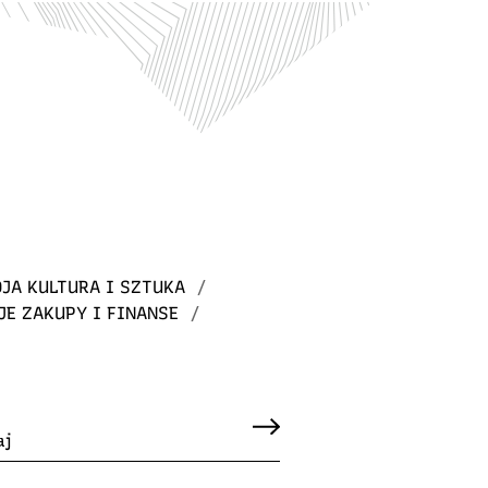
JA KULTURA I SZTUKA
/
JE ZAKUPY I FINANSE
/