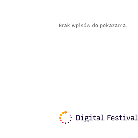
Brak wpisów do pokazania.