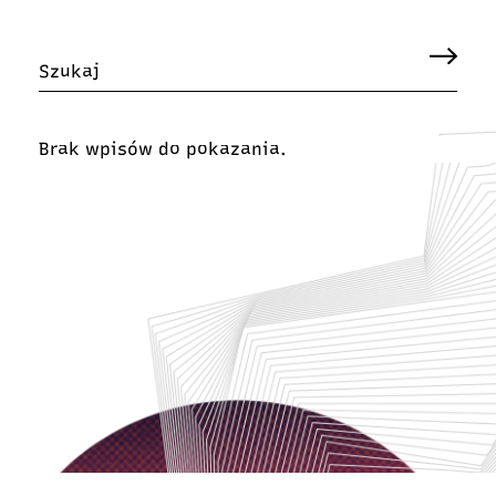
Brak wpisów do pokazania.