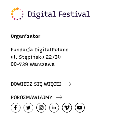
Organizator
Fundacja DigitalPoland
ul. Stępińska 22/30
00-739 Warszawa
DOWIEDZ SIĘ WIĘCEJ
POROZMAWIAJMY