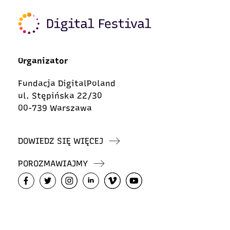
Organizator
Fundacja DigitalPoland
ul. Stępińska 22/30
00-739 Warszawa
DOWIEDZ SIĘ WIĘCEJ
POROZMAWIAJMY