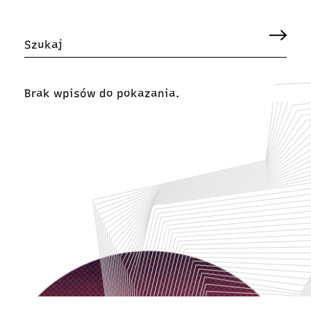
Brak wpisów do pokazania.