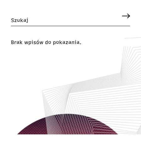
Brak wpisów do pokazania.