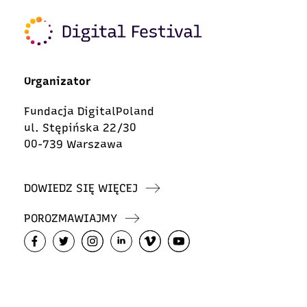
Organizator
Fundacja DigitalPoland
ul. Stępińska 22/30
00-739 Warszawa
DOWIEDZ SIĘ WIĘCEJ
POROZMAWIAJMY