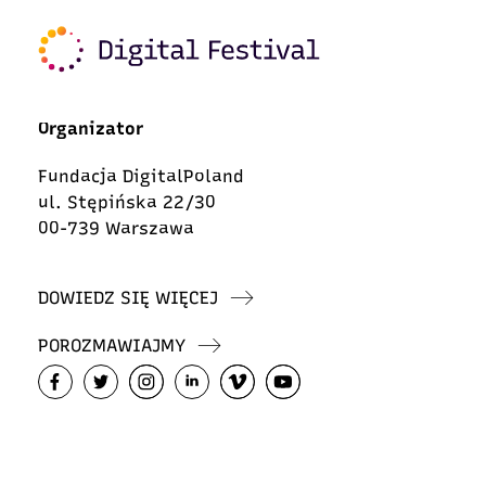
Organizator
Fundacja DigitalPoland
ul. Stępińska 22/30
00-739 Warszawa
DOWIEDZ SIĘ WIĘCEJ
POROZMAWIAJMY