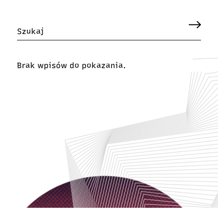
Brak wpisów do pokazania.