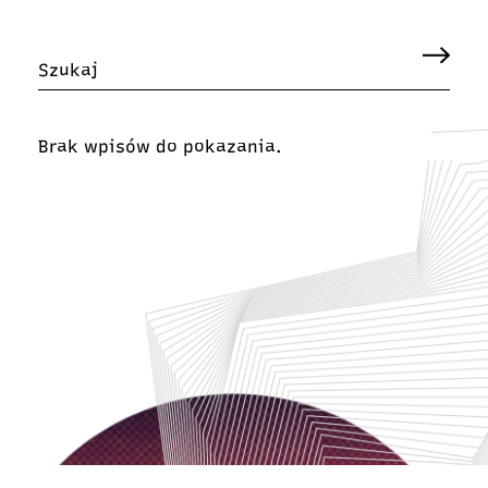
Brak wpisów do pokazania.