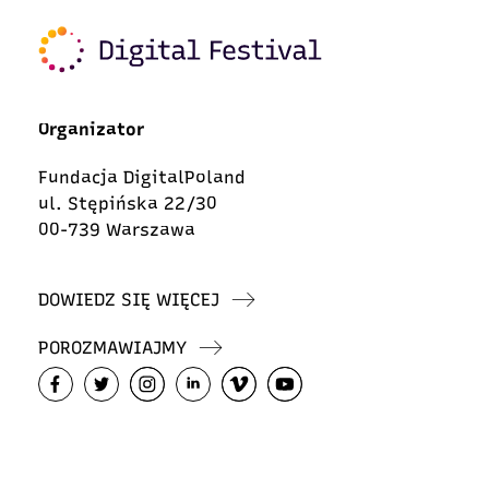
Organizator
Fundacja DigitalPoland
ul. Stępińska 22/30
00-739 Warszawa
DOWIEDZ SIĘ WIĘCEJ
POROZMAWIAJMY