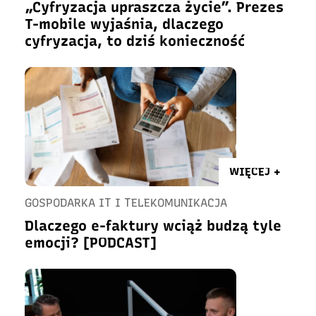
„Cyfryzacja upraszcza życie”. Prezes
T-mobile wyjaśnia, dlaczego
cyfryzacja, to dziś konieczność
WIĘCEJ +
GOSPODARKA IT I TELEKOMUNIKACJA
Dlaczego e-faktury wciąż budzą tyle
emocji? [PODCAST]