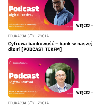
WIĘCEJ +
EDUKACJA STYL ŻYCIA
Cyfrowa bankowość – bank w naszej
dłoni [PODCAST TOKFM]
WIĘCEJ +
EDUKACJA STYL ŻYCIA