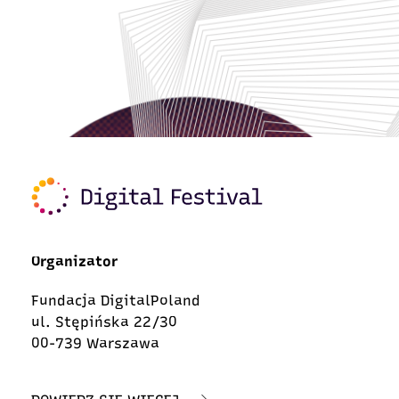
Organizator
Fundacja DigitalPoland
ul. Stępińska 22/30
00-739 Warszawa