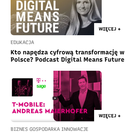
WIĘCEJ +
EDUKACJA
Kto napędza cyfrową transformację w
Polsce? Podcast Digital Means Future
WIĘCEJ +
BIZNES GOSPODARKA INNOWACJE