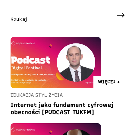
WIĘCEJ +
EDUKACJA STYL ŻYCIA
Internet jako fundament cyfrowej
obecności [PODCAST TOKFM]