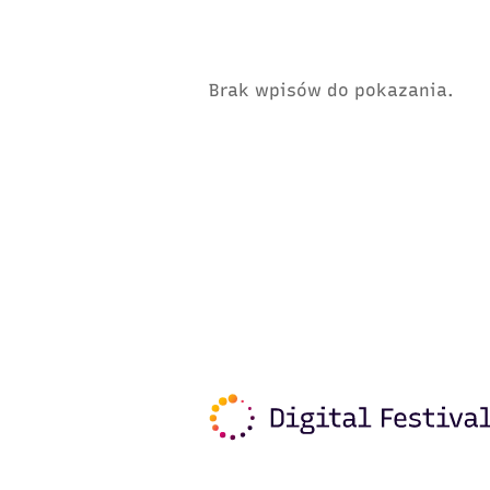
Brak wpisów do pokazania.