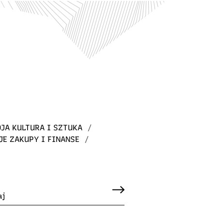
JA KULTURA I SZTUKA
/
JE ZAKUPY I FINANSE
/