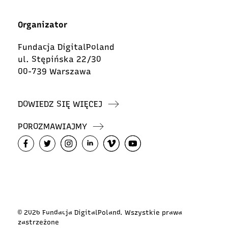
Organizator
Fundacja DigitalPoland
ul. Stępińska 22/30
00-739 Warszawa
DOWIEDZ SIĘ WIĘCEJ
POROZMAWIAJMY
© 2026 Fundacja DigitalPoland. Wszystkie prawa
zastrzeżone