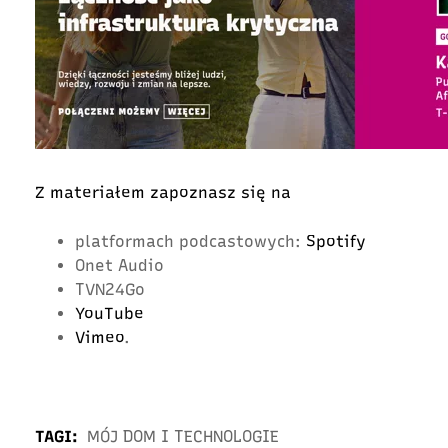
Z materiałem zapoznasz się na
platformach podcastowych:
Spotify
Onet Audio
TVN24Go
YouTube
Vimeo
.
TAGI:
MÓJ DOM I TECHNOLOGIE