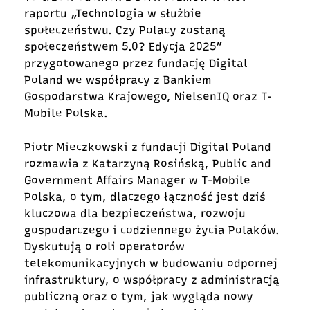
raportu „Technologia w służbie
społeczeństwu. Czy Polacy zostaną
społeczeństwem 5.0? Edycja 2025”
przygotowanego przez fundację Digital
Poland we współpracy z Bankiem
Gospodarstwa Krajowego, NielsenIQ oraz T-
Mobile Polska.
Piotr Mieczkowski z fundacji Digital Poland
rozmawia z Katarzyną Rosińską, Public and
Government Affairs Manager w T-Mobile
Polska, o tym, dlaczego łączność jest dziś
kluczowa dla bezpieczeństwa, rozwoju
gospodarczego i codziennego życia Polaków.
Dyskutują o roli operatorów
telekomunikacyjnych w budowaniu odpornej
infrastruktury, o współpracy z administracją
publiczną oraz o tym, jak wygląda nowy