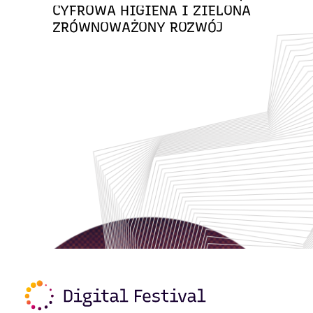
CYFROWA HIGIENA I ZIELONA
ZRÓWNOWAŻONY ROZWÓJ