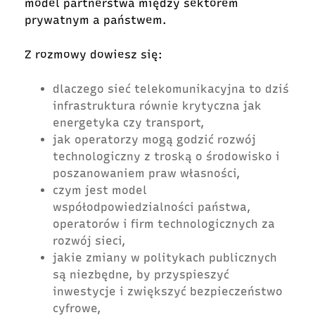
model partnerstwa między sektorem
prywatnym a państwem.
Z rozmowy dowiesz się:
dlaczego sieć telekomunikacyjna to dziś
infrastruktura równie krytyczna jak
energetyka czy transport,
jak operatorzy mogą godzić rozwój
technologiczny z troską o środowisko i
poszanowaniem praw własności,
czym jest model
współodpowiedzialności państwa,
operatorów i firm technologicznych za
rozwój sieci,
jakie zmiany w politykach publicznych
są niezbędne, by przyspieszyć
inwestycje i zwiększyć bezpieczeństwo
cyfrowe,