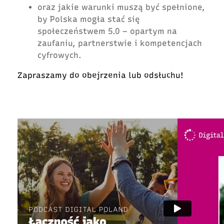
oraz jakie warunki muszą być spełnione,
by Polska mogła stać się
społeczeństwem 5.0 – opartym na
zaufaniu, partnerstwie i kompetencjach
cyfrowych.
Zapraszamy do obejrzenia lub odsłuchu!