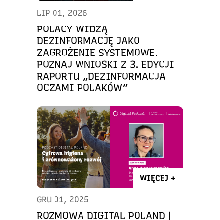
LIP 01, 2026
POLACY WIDZĄ
DEZINFORMACJĘ JAKO
ZAGROŻENIE SYSTEMOWE.
POZNAJ WNIOSKI Z 3. EDYCJI
RAPORTU „DEZINFORMACJA
OCZAMI POLAKÓW”
WIĘCEJ +
GRU 01, 2025
ROZMOWA DIGITAL POLAND |