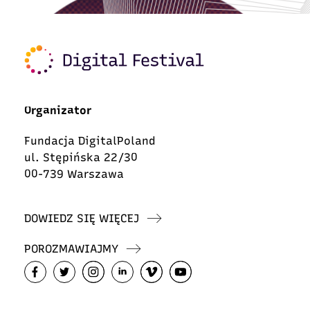
Organizator
Fundacja DigitalPoland
ul. Stępińska 22/30
00-739 Warszawa
DOWIEDZ SIĘ WIĘCEJ
POROZMAWIAJMY