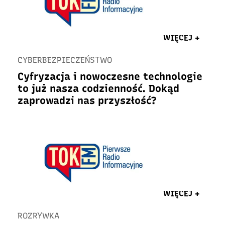
WIĘCEJ +
CYBERBEZPIECZEŃSTWO
Cyfryzacja i nowoczesne technologie
to już nasza codzienność. Dokąd
zaprowadzi nas przyszłość?
WIĘCEJ +
ROZRYWKA