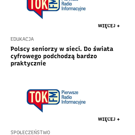
WIĘCEJ +
EDUKACJA
Polscy seniorzy w sieci. Do świata
cyfrowego podchodzą bardzo
praktycznie
WIĘCEJ +
SPOŁECZEŃSTWO