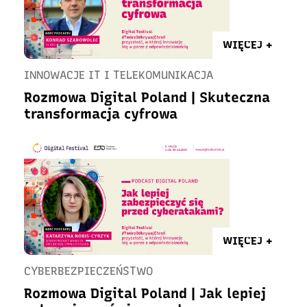
WIĘCEJ +
INNOWACJE IT I TELEKOMUNIKACJA
Rozmowa Digital Poland | Skuteczna
transformacja cyfrowa
WIĘCEJ +
CYBERBEZPIECZEŃSTWO
Rozmowa Digital Poland | Jak lepiej