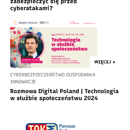
zabezpieczyć się przed
cyberatakami?
WIĘCEJ +
CYBERBEZPIECZEŃSTWO GOSPODARKA
INNOWACJE
Rozmowa Digital Poland | Technologia
w służbie społeczeństwu 2024