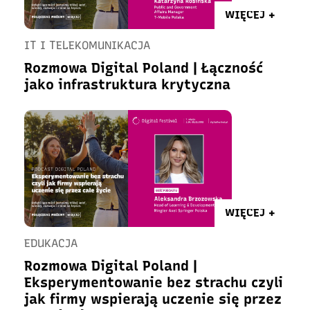
WIĘCEJ +
IT I TELEKOMUNIKACJA
Rozmowa Digital Poland | Łączność
jako infrastruktura krytyczna
WIĘCEJ +
EDUKACJA
Rozmowa Digital Poland |
Eksperymentowanie bez strachu czyli
jak firmy wspierają uczenie się przez