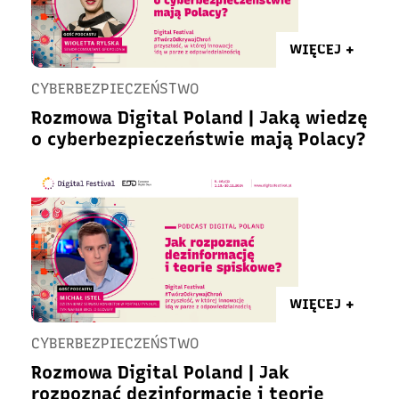
WIĘCEJ +
CYBERBEZPIECZEŃSTWO
Rozmowa Digital Poland | Jaką wiedzę
o cyberbezpieczeństwie mają Polacy?
WIĘCEJ +
CYBERBEZPIECZEŃSTWO
Rozmowa Digital Poland | Jak
rozpoznać dezinformację i teorie