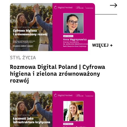
WIĘCEJ +
STYL ŻYCIA
Rozmowa Digital Poland | Cyfrowa
higiena i zielona zrównoważony
rozwój