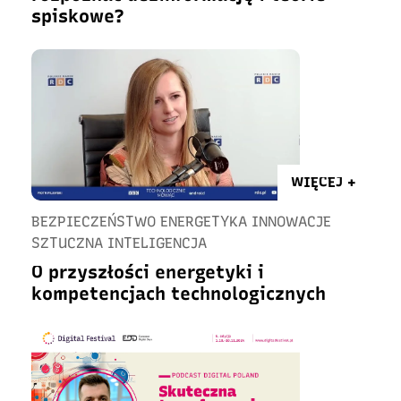
spiskowe?
WIĘCEJ +
BEZPIECZEŃSTWO ENERGETYKA INNOWACJE
SZTUCZNA INTELIGENCJA
O przyszłości energetyki i
kompetencjach technologicznych