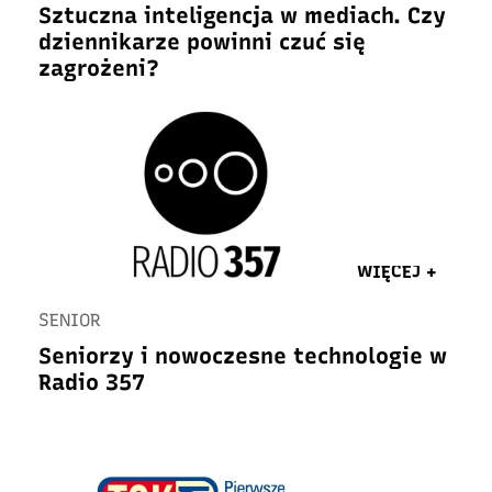
Sztuczna inteligencja w mediach. Czy
dziennikarze powinni czuć się
zagrożeni?
WIĘCEJ +
SENIOR
Seniorzy i nowoczesne technologie w
Radio 357