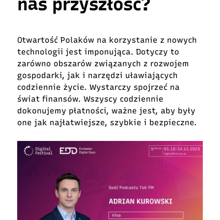
nas przyszłość?
Otwartość Polaków na korzystanie z nowych
technologii jest imponująca. Dotyczy to
zarówno obszarów związanych z rozwojem
gospodarki, jak i narzędzi uławiających
codziennie życie. Wystarczy spojrzeć na
świat finansów. Wszyscy codziennie
dokonujemy płatności, ważne jest, aby były
one jak najłatwiejsze, szybkie i bezpieczne.