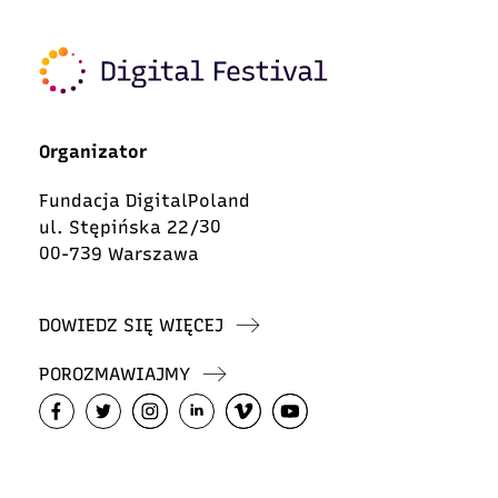
Organizator
Fundacja DigitalPoland
ul. Stępińska 22/30
00-739 Warszawa
DOWIEDZ SIĘ WIĘCEJ
POROZMAWIAJMY