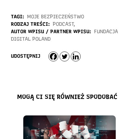
TAGI:
MOJE BEZPIECZEŃSTWO
RODZAJ TREŚCI:
PODCAST
,
AUTOR WPISU / PARTNER WPISU:
FUNDACJA
DIGITAL POLAND
UDOSTĘPNIJ
MOGĄ CI SIĘ RÓWNIEŻ SPODOBAĆ