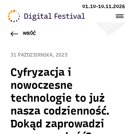
01.10-10.11.2026
WRÓĆ
31 PAŹDZIERNIKA, 2023
Cyfryzacja i
nowoczesne
technologie to już
nasza codzienność.
Dokąd zaprowadzi