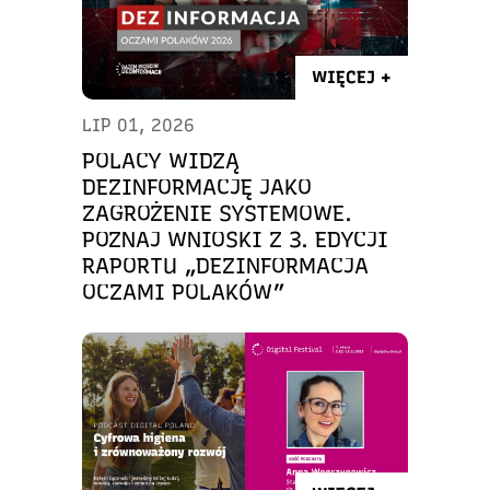
WIĘCEJ +
LIP 01, 2026
POLACY WIDZĄ
DEZINFORMACJĘ JAKO
ZAGROŻENIE SYSTEMOWE.
POZNAJ WNIOSKI Z 3. EDYCJI
RAPORTU „DEZINFORMACJA
OCZAMI POLAKÓW”