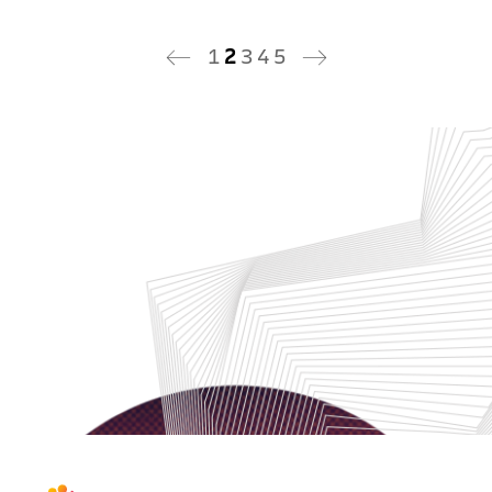
1
2
3
4
5