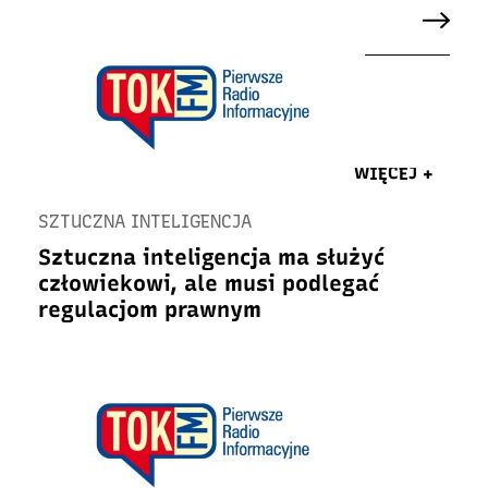
WIĘCEJ +
SZTUCZNA INTELIGENCJA
Sztuczna inteligencja ma służyć
człowiekowi, ale musi podlegać
regulacjom prawnym