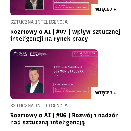
WIĘCEJ +
SZTUCZNA INTELIGENCJA
Rozmowy o AI | #07 | Wpływ sztucznej
inteligencji na rynek pracy
WIĘCEJ +
SZTUCZNA INTELIGENCJA
Rozmowy o AI | #06 | Rozwój i nadzór
nad sztuczną inteligencją