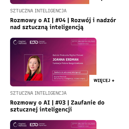
SZTUCZNA INTELIGENCJA
Rozmowy o AI | #04 | Rozwój i nadzór
nad sztuczną inteligencją
WIĘCEJ +
SZTUCZNA INTELIGENCJA
Rozmowy o AI | #03 | Zaufanie do
sztucznej inteligencji