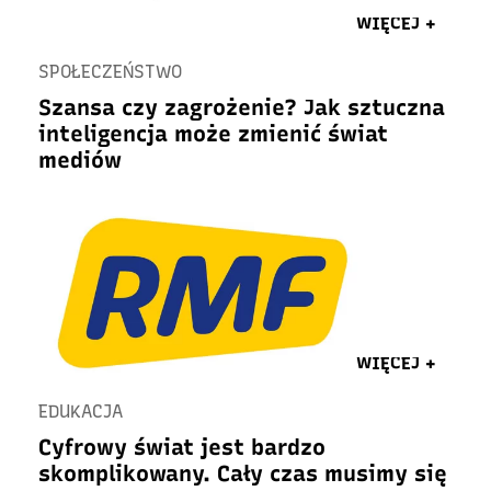
WIĘCEJ +
SPOŁECZEŃSTWO
Szansa czy zagrożenie? Jak sztuczna
inteligencja może zmienić świat
mediów
WIĘCEJ +
EDUKACJA
Cyfrowy świat jest bardzo
skomplikowany. Cały czas musimy się