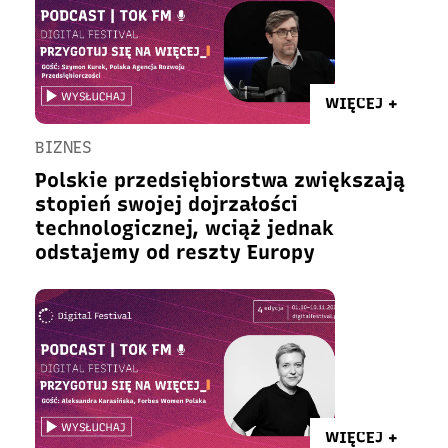
WIĘCEJ +
BIZNES
Polskie przedsiębiorstwa zwiększają
stopień swojej dojrzałości
technologicznej, wciąż jednak
odstajemy od reszty Europy
WIĘCEJ +