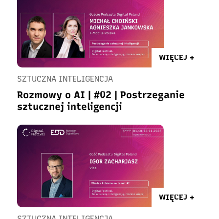
WIĘCEJ +
SZTUCZNA INTELIGENCJA
Rozmowy o AI | #02 | Postrzeganie
sztucznej inteligencji
WIĘCEJ +
SZTUCZNA INTELIGENCJA