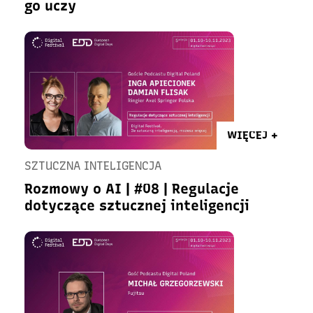
go uczy
WIĘCEJ +
SZTUCZNA INTELIGENCJA
Rozmowy o AI | #08 | Regulacje
dotyczące sztucznej inteligencji