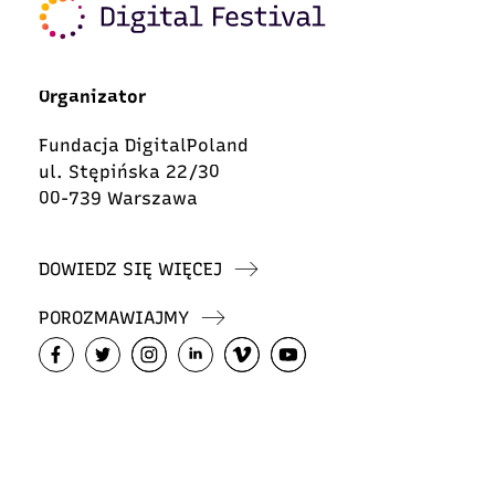
Organizator
Fundacja DigitalPoland
ul. Stępińska 22/30
00-739 Warszawa
DOWIEDZ SIĘ WIĘCEJ
POROZMAWIAJMY