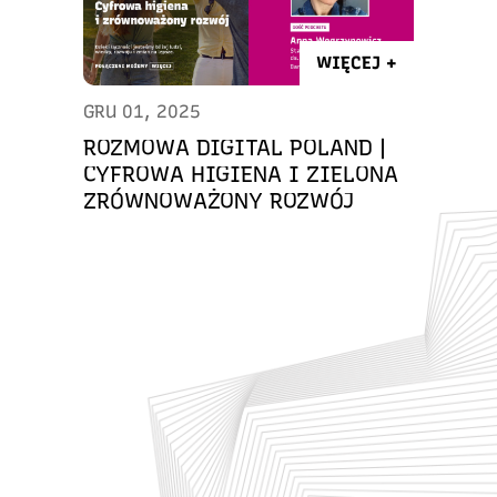
WIĘCEJ +
GRU 01, 2025
ROZMOWA DIGITAL POLAND |
CYFROWA HIGIENA I ZIELONA
ZRÓWNOWAŻONY ROZWÓJ