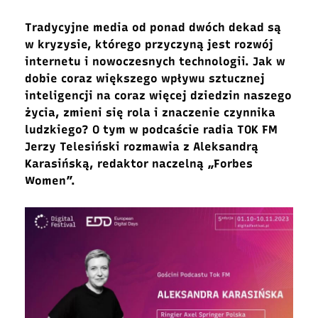
Tradycyjne media od ponad dwóch dekad są
w kryzysie, którego przyczyną jest rozwój
internetu i nowoczesnych technologii. Jak w
dobie coraz większego wpływu sztucznej
inteligencji na coraz więcej dziedzin naszego
życia, zmieni się rola i znaczenie czynnika
ludzkiego? O tym w podcaście radia TOK FM
Jerzy Telesiński rozmawia z Aleksandrą
Karasińską, redaktor naczelną „Forbes
Women”.