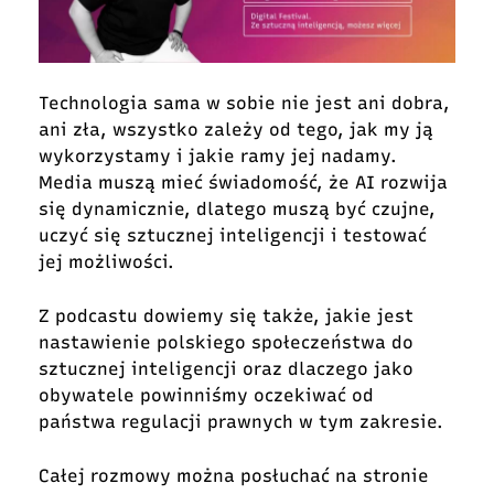
Technologia sama w sobie nie jest ani dobra,
ani zła, wszystko zależy od tego, jak my ją
wykorzystamy i jakie ramy jej nadamy.
Media muszą mieć świadomość, że AI rozwija
się dynamicznie, dlatego muszą być czujne,
uczyć się sztucznej inteligencji i testować
jej możliwości.
Z podcastu dowiemy się także, jakie jest
nastawienie polskiego społeczeństwa do
sztucznej inteligencji oraz dlaczego jako
obywatele powinniśmy oczekiwać od
państwa regulacji prawnych w tym zakresie.
Całej rozmowy można posłuchać na stronie