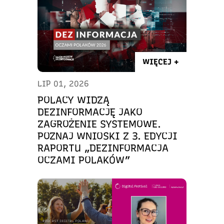
WIĘCEJ +
LIP 01, 2026
POLACY WIDZĄ
DEZINFORMACJĘ JAKO
ZAGROŻENIE SYSTEMOWE.
POZNAJ WNIOSKI Z 3. EDYCJI
RAPORTU „DEZINFORMACJA
OCZAMI POLAKÓW”