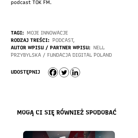
podcast TOK FM
.
TAGI:
MOJE INNOWACJE
RODZAJ TREŚCI:
PODCAST
,
AUTOR WPISU / PARTNER WPISU:
NELL
PRZYBYLSKA
/
FUNDACJA DIGITAL POLAND
UDOSTĘPNIJ
MOGĄ CI SIĘ RÓWNIEŻ SPODOBAĆ