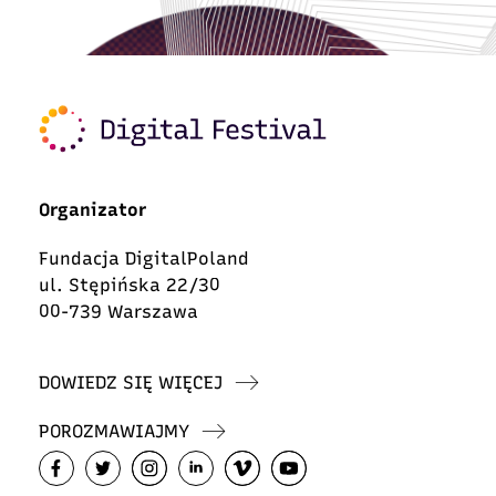
Organizator
Fundacja DigitalPoland
ul. Stępińska 22/30
00-739 Warszawa
DOWIEDZ SIĘ WIĘCEJ
POROZMAWIAJMY