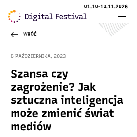
01.10-10.11.2026
WRÓĆ
6 PAŹDZIERNIKA, 2023
Szansa czy
zagrożenie? Jak
sztuczna inteligencja
może zmienić świat
mediów