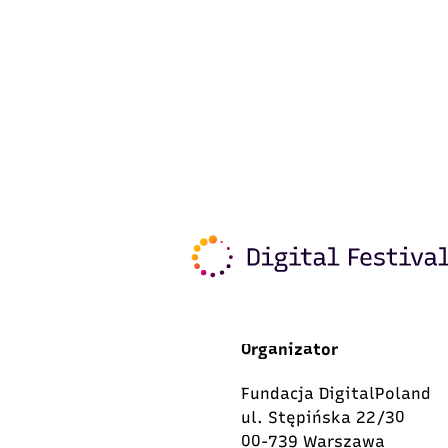
Organizator
Fundacja DigitalPoland
ul. Stępińska 22/30
00-739 Warszawa