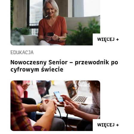
WIĘCEJ +
EDUKACJA
Nowoczesny Senior – przewodnik po
cyfrowym świecie
WIĘCEJ +