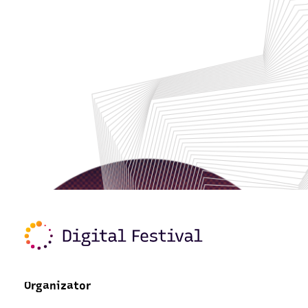
Organizator