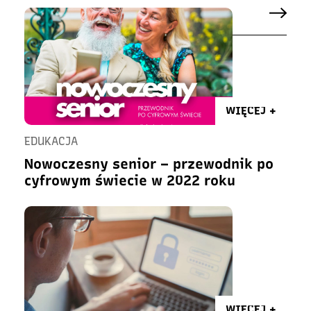
WIĘCEJ +
EDUKACJA
Nowoczesny senior – przewodnik po
cyfrowym świecie w 2022 roku
WIĘCEJ +