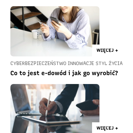
WIĘCEJ +
CYBERBEZPIECZEŃSTWO INNOWACJE STYL ŻYCIA
Co to jest e-dowód i jak go wyrobić?
WIĘCEJ +