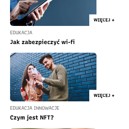
WIĘCEJ +
EDUKACJA
Jak zabezpieczyć wi-fi
WIĘCEJ +
EDUKACJA INNOWACJE
Czym jest NFT?