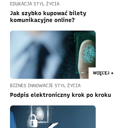
EDUKACJA STYL ŻYCIA
Jak szybko kupować bilety
komunikacyjne online?
WIĘCEJ +
BIZNES INNOWACJE STYL ŻYCIA
Podpis elektroniczny krok po kroku