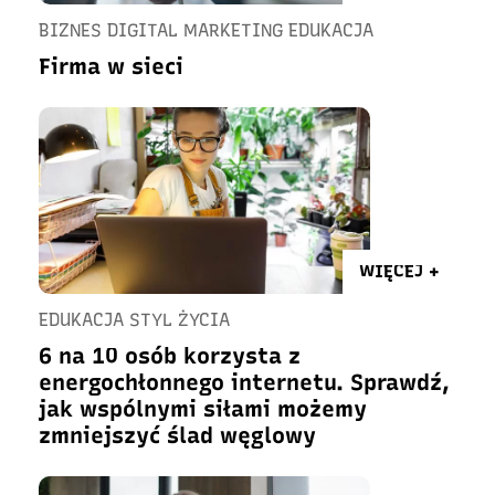
BIZNES DIGITAL MARKETING EDUKACJA
Firma w sieci
WIĘCEJ +
EDUKACJA STYL ŻYCIA
6 na 10 osób korzysta z
energochłonnego internetu. Sprawdź,
jak wspólnymi siłami możemy
zmniejszyć ślad węglowy