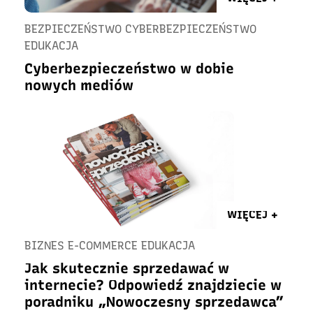
BEZPIECZEŃSTWO CYBERBEZPIECZEŃSTWO
EDUKACJA
Cyberbezpieczeństwo w dobie
nowych mediów
WIĘCEJ +
BIZNES E-COMMERCE EDUKACJA
Jak skutecznie sprzedawać w
internecie? Odpowiedź znajdziecie w
poradniku „Nowoczesny sprzedawca”