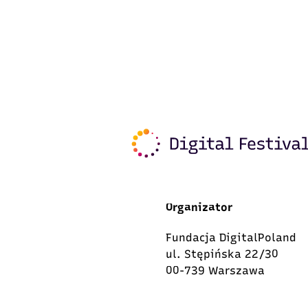
Organizator
Fundacja DigitalPoland
ul. Stępińska 22/30
00-739 Warszawa