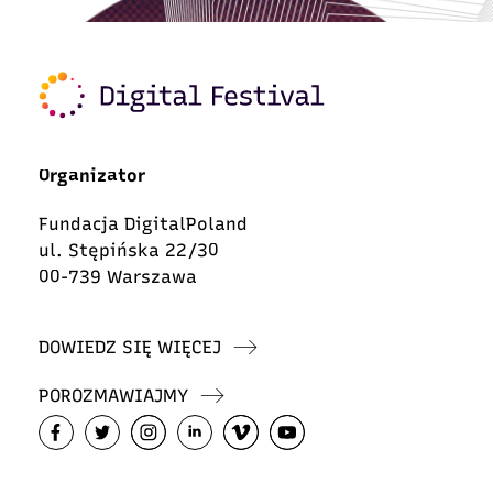
Organizator
Fundacja DigitalPoland
ul. Stępińska 22/30
00-739 Warszawa
DOWIEDZ SIĘ WIĘCEJ
POROZMAWIAJMY