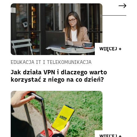
WIĘCEJ +
EDUKACJA IT I TELEKOMUNIKACJA
Jak działa VPN i dlaczego warto
korzystać z niego na co dzień?
WIĘCEJ +