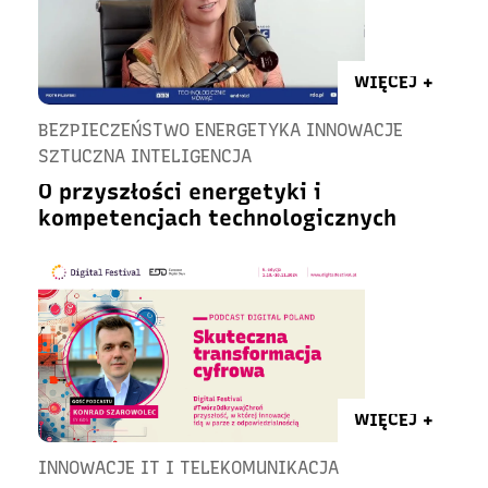
WIĘCEJ +
BEZPIECZEŃSTWO ENERGETYKA INNOWACJE
SZTUCZNA INTELIGENCJA
O przyszłości energetyki i
kompetencjach technologicznych
WIĘCEJ +
INNOWACJE IT I TELEKOMUNIKACJA