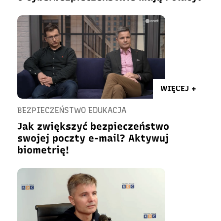
WIĘCEJ +
BEZPIECZEŃSTWO EDUKACJA
Jak zwiększyć bezpieczeństwo
swojej poczty e-mail? Aktywuj
biometrię!