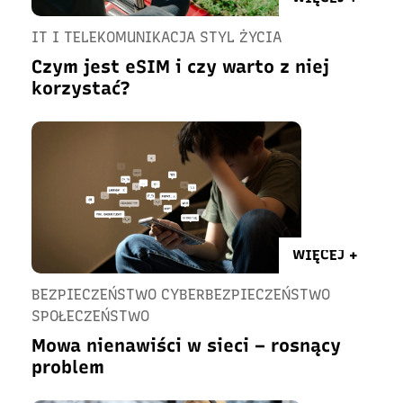
IT I TELEKOMUNIKACJA STYL ŻYCIA
Czym jest eSIM i czy warto z niej
korzystać?
WIĘCEJ +
BEZPIECZEŃSTWO CYBERBEZPIECZEŃSTWO
SPOŁECZEŃSTWO
Mowa nienawiści w sieci – rosnący
problem