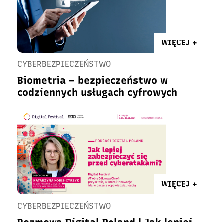
WIĘCEJ +
CYBERBEZPIECZEŃSTWO
Biometria – bezpieczeństwo w
codziennych usługach cyfrowych
WIĘCEJ +
CYBERBEZPIECZEŃSTWO