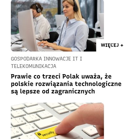
WIĘCEJ +
GOSPODARKA INNOWACJE IT I
TELEKOMUNIKACJA
Prawie co trzeci Polak uważa, że
polskie rozwiązania technologiczne
są lepsze od zagranicznych