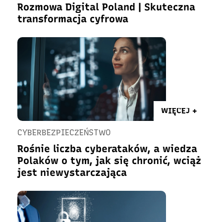
Rozmowa Digital Poland | Skuteczna
transformacja cyfrowa
WIĘCEJ +
CYBERBEZPIECZEŃSTWO
Rośnie liczba cyberataków, a wiedza
Polaków o tym, jak się chronić, wciąż
jest niewystarczająca