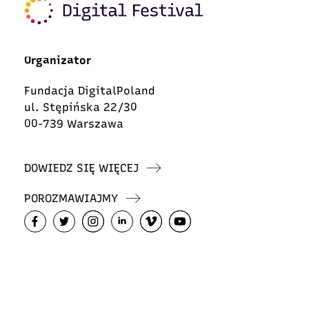
Organizator
Fundacja DigitalPoland
ul. Stępińska 22/30
00-739 Warszawa
DOWIEDZ SIĘ WIĘCEJ
POROZMAWIAJMY