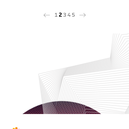
1
2
3
4
5