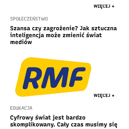
WIĘCEJ +
SPOŁECZEŃSTWO
Szansa czy zagrożenie? Jak sztuczna
inteligencja może zmienić świat
mediów
WIĘCEJ +
EDUKACJA
Cyfrowy świat jest bardzo
skomplikowany. Cały czas musimy się