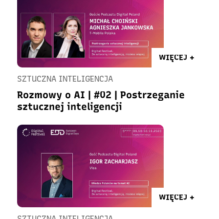
WIĘCEJ +
SZTUCZNA INTELIGENCJA
Rozmowy o AI | #02 | Postrzeganie
sztucznej inteligencji
WIĘCEJ +
SZTUCZNA INTELIGENCJA