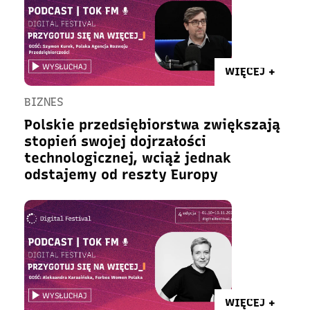
WIĘCEJ +
BIZNES
Polskie przedsiębiorstwa zwiększają
stopień swojej dojrzałości
technologicznej, wciąż jednak
odstajemy od reszty Europy
WIĘCEJ +