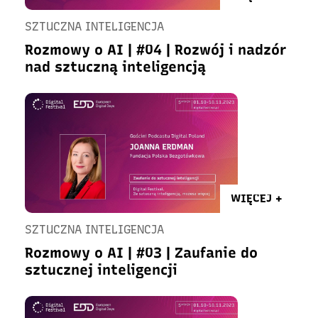
SZTUCZNA INTELIGENCJA
Rozmowy o AI | #04 | Rozwój i nadzór
nad sztuczną inteligencją
WIĘCEJ +
SZTUCZNA INTELIGENCJA
Rozmowy o AI | #03 | Zaufanie do
sztucznej inteligencji