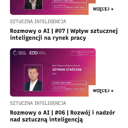
WIĘCEJ +
SZTUCZNA INTELIGENCJA
Rozmowy o AI | #07 | Wpływ sztucznej
inteligencji na rynek pracy
WIĘCEJ +
SZTUCZNA INTELIGENCJA
Rozmowy o AI | #06 | Rozwój i nadzór
nad sztuczną inteligencją