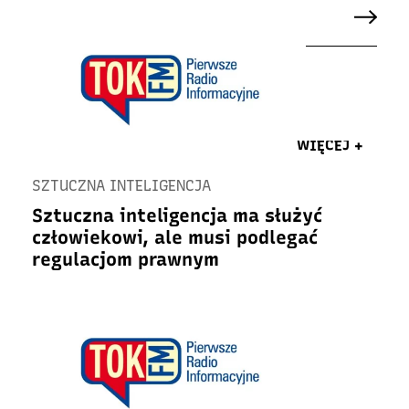
WIĘCEJ +
SZTUCZNA INTELIGENCJA
Sztuczna inteligencja ma służyć
człowiekowi, ale musi podlegać
regulacjom prawnym