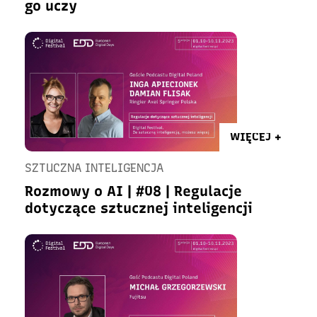
go uczy
WIĘCEJ +
SZTUCZNA INTELIGENCJA
Rozmowy o AI | #08 | Regulacje
dotyczące sztucznej inteligencji