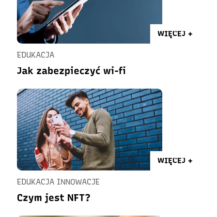
WIĘCEJ +
EDUKACJA
Jak zabezpieczyć wi-fi
WIĘCEJ +
EDUKACJA INNOWACJE
Czym jest NFT?