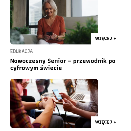
WIĘCEJ +
EDUKACJA
Nowoczesny Senior – przewodnik po
cyfrowym świecie
WIĘCEJ +