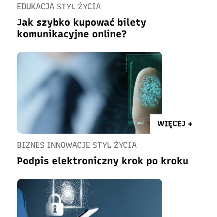
EDUKACJA STYL ŻYCIA
Jak szybko kupować bilety
komunikacyjne online?
WIĘCEJ +
BIZNES INNOWACJE STYL ŻYCIA
Podpis elektroniczny krok po kroku