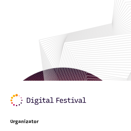
Organizator