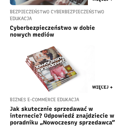
BEZPIECZEŃSTWO CYBERBEZPIECZEŃSTWO
EDUKACJA
Cyberbezpieczeństwo w dobie
nowych mediów
WIĘCEJ +
BIZNES E-COMMERCE EDUKACJA
Jak skutecznie sprzedawać w
internecie? Odpowiedź znajdziecie w
poradniku „Nowoczesny sprzedawca”