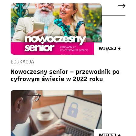
WIĘCEJ +
EDUKACJA
Nowoczesny senior – przewodnik po
cyfrowym świecie w 2022 roku
WIĘCEJ +