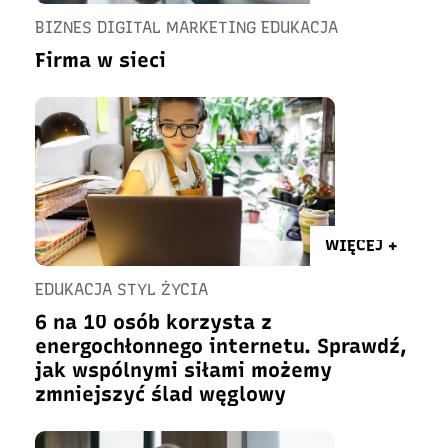
BIZNES DIGITAL MARKETING EDUKACJA
Firma w sieci
WIĘCEJ +
EDUKACJA STYL ŻYCIA
6 na 10 osób korzysta z
energochłonnego internetu. Sprawdź,
jak wspólnymi siłami możemy
zmniejszyć ślad węglowy