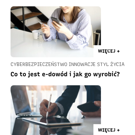
WIĘCEJ +
CYBERBEZPIECZEŃSTWO INNOWACJE STYL ŻYCIA
Co to jest e-dowód i jak go wyrobić?
WIĘCEJ +