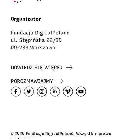
Organizator
Fundacja DigitalPoland
ul. Stępińska 22/30
00-739 Warszawa
DOWIEDZ SIĘ WIĘCEJ
POROZMAWIAJMY
© 2026 Fundacja DigitalPoland. Wszystkie prawa