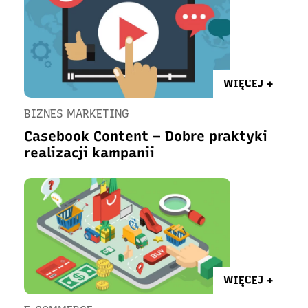
WIĘCEJ +
BIZNES MARKETING
Casebook Content – Dobre praktyki
realizacji kampanii
WIĘCEJ +