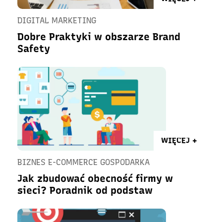
DIGITAL MARKETING
Dobre Praktyki w obszarze Brand
Safety
WIĘCEJ +
BIZNES E-COMMERCE GOSPODARKA
Jak zbudować obecność firmy w
sieci? Poradnik od podstaw