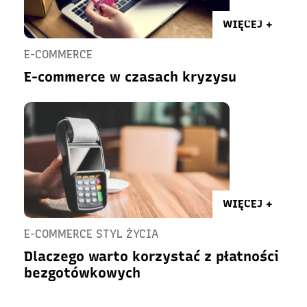
WIĘCEJ +
E-COMMERCE
E-commerce w czasach kryzysu
WIĘCEJ +
E-COMMERCE STYL ŻYCIA
Dlaczego warto korzystać z płatności
bezgotówkowych