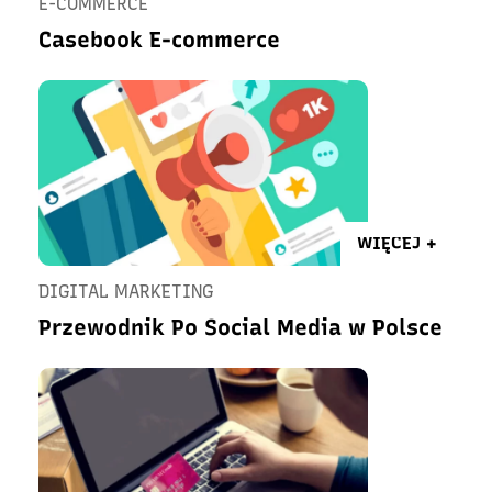
E-COMMERCE
Casebook E-commerce
WIĘCEJ +
DIGITAL MARKETING
Przewodnik Po Social Media w Polsce