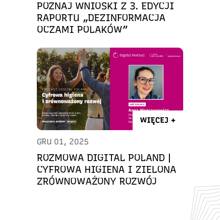
POZNAJ WNIOSKI Z 3. EDYCJI
RAPORTU „DEZINFORMACJA
OCZAMI POLAKÓW”
WIĘCEJ +
GRU 01, 2025
ROZMOWA DIGITAL POLAND |
CYFROWA HIGIENA I ZIELONA
ZRÓWNOWAŻONY ROZWÓJ