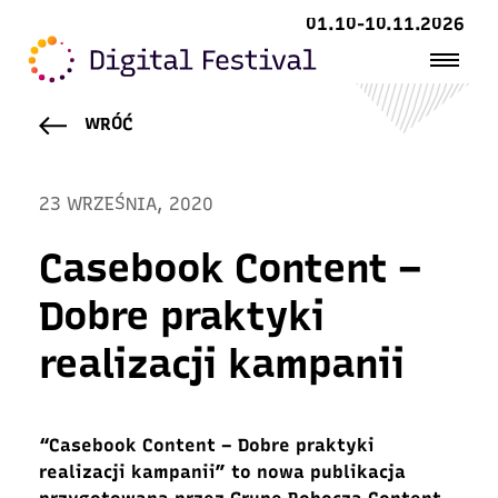
01.10-10.11.2026
WRÓĆ
23 WRZEŚNIA, 2020
Casebook Content –
Dobre praktyki
realizacji kampanii
“Casebook Content – Dobre praktyki
realizacji kampanii” to nowa publikacja