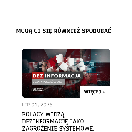
MOGĄ CI SIĘ RÓWNIEŻ SPODOBAĆ
WIĘCEJ +
LIP 01, 2026
POLACY WIDZĄ
DEZINFORMACJĘ JAKO
ZAGROŻENIE SYSTEMOWE.