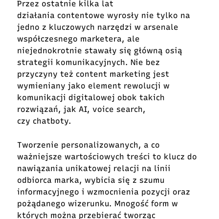
Przez ostatnie kilka lat
działania contentowe wyrosły nie tylko na
jedno z kluczowych narzędzi w arsenale
współczesnego marketera, ale
niejednokrotnie stawały się główną osią
strategii komunikacyjnych. Nie bez
przyczyny też content marketing jest
wymieniany jako element rewolucji w
komunikacji digitalowej obok takich
rozwiązań, jak AI, voice search,
czy chatboty.
Tworzenie personalizowanych, a co
ważniejsze wartościowych treści to klucz do
nawiązania unikatowej relacji na linii
odbiorca marka, wybicia się z szumu
informacyjnego i wzmocnienia pozycji oraz
pożądanego wizerunku. Mnogość form w
których można przebierać tworząc