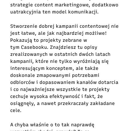
strategie content marketingowe, dodatkowo
uatrakcyjnia ten model komunikacji.
Stworzenie dobrej kampanii contentowej nie
jest łatwe, ale jak najbardziej możliwe!
Pokazują to projekty zebrane w
tym Casebooku. Znajdziesz tu opisy
zrealizowanych w ostatnich dwóch latach
kampanii, które nie tylko wyróżniają się
interesującym konceptem, ale także
doskonale zmapowanymi potrzebami
odbiorców i dopasowaniem kanałów dotarcia
i co najważniejsze wszystkie te projekty
cechuje wysoka efektywność i fakt, że
osiągnęły, a nawet przekraczały zakładane
cele.
A chyba właśnie o to tak naprawdę